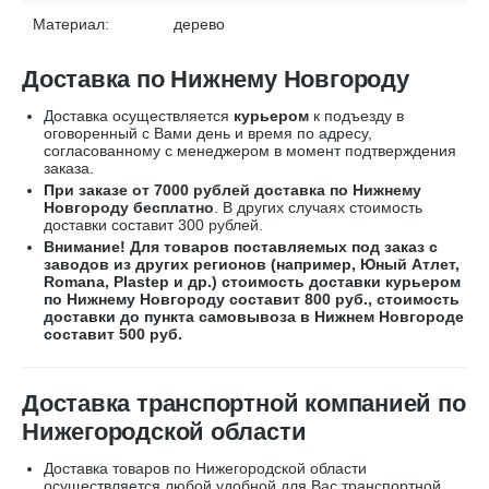
Материал:
дерево
Доставка по Нижнему Новгороду
Доставка осуществляется
курьером
к подъезду в
оговоренный с Вами день и время по адресу,
согласованному с менеджером в момент подтверждения
заказа.
При заказе от 7000 рублей доставка по Нижнему
Новгороду бесплатно
. В других случаях стоимость
доставки составит 300 рублей.
Внимание! Для товаров поставляемых под заказ с
заводов из других регионов (например, Юный Атлет,
Romana, Plastep и др.) стоимость доставки курьером
по Нижнему Новгороду составит 800 руб., стоимость
доставки до пункта самовывоза в Нижнем Новгороде
составит 500 руб.
Доставка транспортной компанией по
Нижегородской области
Доставка товаров по Нижегородской области
осуществляется любой удобной для Вас транспортной