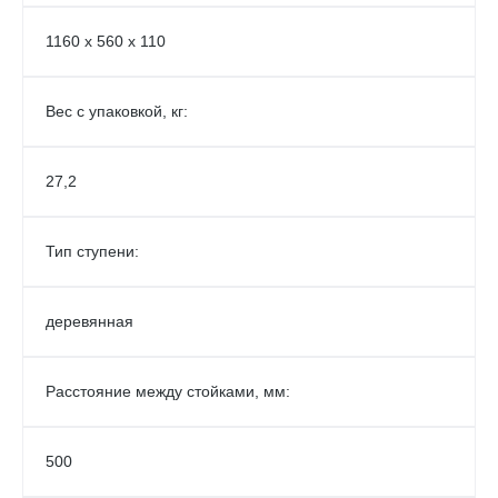
1160 х 560 х 110
Вес с упаковкой, кг:
27,2
Тип ступени:
деревянная
Расстояние между стойками, мм:
500