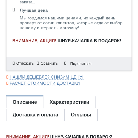
заказа..
Лучшая цена
Мы гордимся нашими ценами, их каждый день
проверяют сотни клиентов, которые отдают выбор
нашему интернет - магазину!
ВНИМАНИЕ, АКЦИЯ!
ШНУР-КАЧАЛКА В ПОДАРОК!
Отложить
Сравнить
Поделиться
НАШЛИ ДЕШЕВЛЕ? СНИЗИМ ЦЕНУ!
РАСЧЕТ СТОИМОСТИ ДОСТАВКИ
Описание
Характеристики
Доставка и оплата
Отзывы
ВНИМАНИЕ, АКЦИЯ!
ШНУР-КАЧАЛКА В ПОДАРОК!