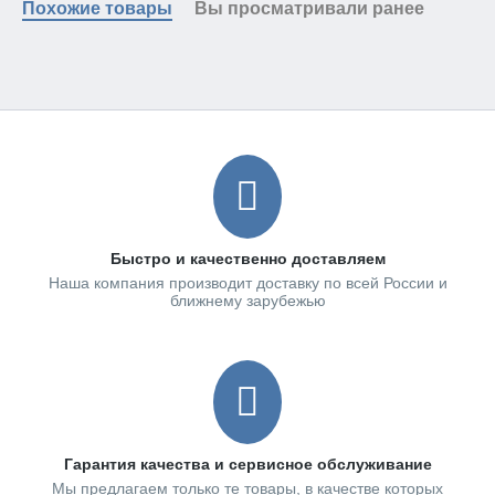
Похожие товары
Вы просматривали ранее
Быстро и качественно доставляем
Наша компания производит доставку по всей России и
ближнему зарубежью
Гарантия качества и сервисное обслуживание
Мы предлагаем только те товары, в качестве которых