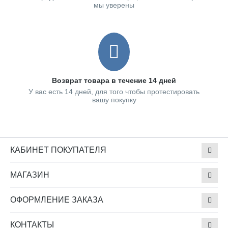
мы уверены
Возврат товара в течение 14 дней
У вас есть 14 дней, для того чтобы протестировать
вашу покупку
КАБИНЕТ ПОКУПАТЕЛЯ
МАГАЗИН
ОФОРМЛЕНИЕ ЗАКАЗА
КОНТАКТЫ