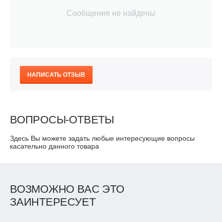
Сообщения не найдены
НАПИСАТЬ ОТЗЫВ
ВОПРОСЫ-ОТВЕТЫ
Здесь Вы можете задать любые интересующие вопросы
касательно данного товара
ВОЗМОЖНО ВАС ЭТО
ЗАИНТЕРЕСУЕТ