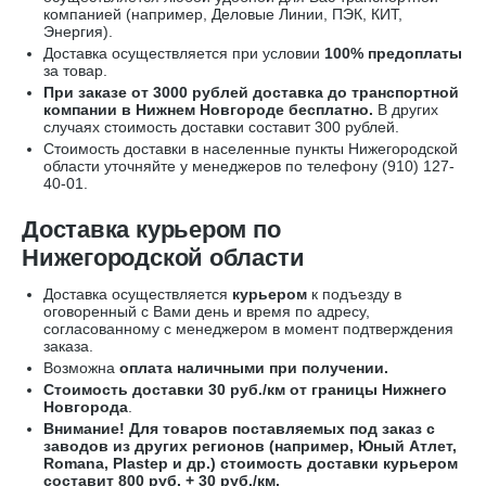
компанией (например,
Деловые Линии, ПЭК, КИТ,
Энергия).
Доставка осуществляется при условии
100% предоплаты
за товар.
При заказе от 3000 рублей доставка до транспортной
компании в Нижнем Новгороде бесплатно.
В других
случаях стоимость доставки составит 300 рублей.
Стоимость доставки в населенные пункты Нижегородской
области уточняйте у менеджеров по телефону
(910) 127-
40-01
.
Доставка курьером по
Нижегородской области
Доставка осуществляется
курьером
к подъезду в
оговоренный с Вами день и время по адресу,
согласованному с менеджером в момент подтверждения
заказа.
Возможна
оплата наличными при получении.
Стоимость доставки 30 руб./км от границы Нижнего
Новгорода
.
Внимание! Для товаров поставляемых под заказ с
заводов из других регионов (например, Юный Атлет,
Romana, Plastep и др.) стоимость доставки курьером
составит 800 руб. + 30 руб./км.