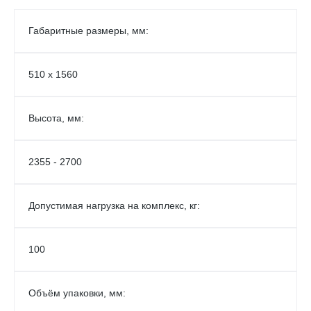
Габаритные размеры, мм:
510 х 1560
Высота, мм:
2355 - 2700
Допустимая нагрузка на комплекс, кг:
100
Объём упаковки, мм: