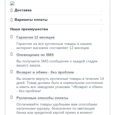
Доставка
Варианты оплаты
Наши преимушества
Гарантия 12 месяцев
Гарантия на все купленные товары в нашем
интернет магазине составляет 12 месяцев
Оповещение по SMS
Вы получаете SMS сообщения о каждой стадии
вашего заказа.
Возврат и обмен - без проблем
Вы можете вернуть купленные товары в течение 14
дней. Товар должен быть в нормальном состоянии
и иметь все заводские упаковки.">Возврат и обмен
- без проблем!
Различные способы оплаты
Оплачивайте товары удобными вам способами:
наличными курьеру, безналично по квитанции
банка или кредитной картой прямо в момент