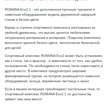
ROMANA Eco2.1 - это дополненная прочным турником и
навесным оборудованием модель деревянной шведской
стенки в белом цвете.
Каркас и ступени спортивного комплекса изготовлены из
хвойной древесины, что высоко ценится любителями
натуральных материалов в интерьере. Покрытие комплекса
выполнено краской белого цвета, экологически безопасной
для детей.
Спортивный комплекс ROMANA Eco2 может быть установлен
как к стене, так и враспор - в зависимости от того, как удобно
пользователю. По необходимости стенку легко переставить в
другое место. В комплексе предусмотрен широкий
фиксированный турник, на котором размещается навесное
оборудование: кольца, веревочная лестница и канат.
Если в вашем интерьере преобладают пастельные тона, то
спортивный комплекс ROMANA Eco2.1 по достоинству
займет там свое место!