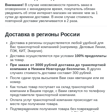
Внимание!
В случае невозможности принять заказ в
оговоренное с менеджером время, покупатель обязан
уведомить об этом интернет-магазин не менее чем за 1
сутки до времени доставки. В ином случае стоимость
повторной доставки увеличивается в 2 раза.
Доставка в регионы России
Доставка в регионы осуществляется любой удобной для
Вас транспортной компанией (например,
Деловые Линии,
ПЭК, КИТ, Энергия).
Доставка осуществляется при условии
100% предоплаты
за товар.
При заказе от 3000 рублей доставка до транспортной
компании в Нижнем Новгороде бесплатно.
В других
случаях стоимость доставки составит 300 рублей.
После сдачи груза высылаем Вам скан квитанции или ее
номер.
Как только товар поступает на склад транспортной
компании в Вашем городе, с Вами свяжутся по телефону
представители транспортной компании.
Оплата услуг транспортной компании происходит на
месте при получении товара.
Подтверждением получения товара без повреждений