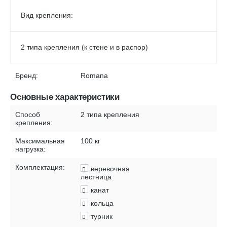
Вид крепления:
2 типа крепления (к стене и в распор)
Бренд:
Romana
Основные характеристики
Способ
2 типа крепления
крепления:
Максимальная
100 кг
нагрузка:
Комплектация:
веревочная
лестница
канат
кольца
турник