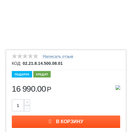
Написать отзыв
КОД:
02.21.8.14.500.08.01
ПОДАРОК
КРЕДИТ
16 990.00
Р
+
−
В КОРЗИНУ