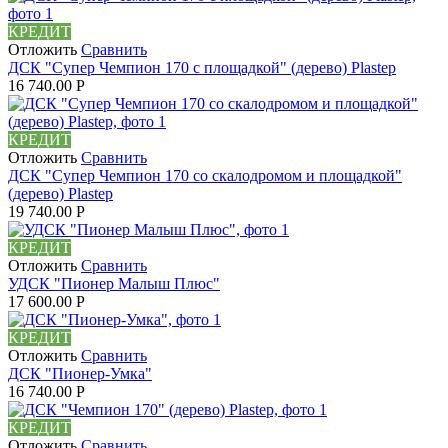
КРЕДИТ
Отложить
Сравнить
ДСК "Супер Чемпион 170 с площадкой" (дерево) Plastep
16 740.00
Р
КРЕДИТ
Отложить
Сравнить
ДСК "Супер Чемпион 170 со скалодромом и площадкой"
(дерево) Plastep
19 740.00
Р
КРЕДИТ
Отложить
Сравнить
УДСК "Пионер Малыш Плюс"
17 600.00
Р
КРЕДИТ
Отложить
Сравнить
ДСК "Пионер-Умка"
16 740.00
Р
КРЕДИТ
Отложить
Сравнить