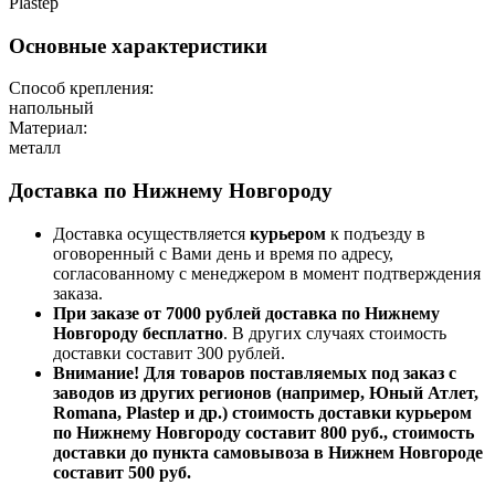
Plastep
Основные характеристики
Способ крепления:
напольный
Материал:
металл
Доставка по Нижнему Новгороду
Доставка осуществляется
курьером
к подъезду в
оговоренный с Вами день и время по адресу,
согласованному с менеджером в момент подтверждения
заказа.
При заказе от 7000 рублей доставка по Нижнему
Новгороду бесплатно
. В других случаях стоимость
доставки составит 300 рублей.
Внимание! Для товаров поставляемых под заказ с
заводов из других регионов (например, Юный Атлет,
Romana, Plastep и др.) стоимость доставки курьером
по Нижнему Новгороду составит 800 руб., стоимость
доставки до пункта самовывоза в Нижнем Новгороде
составит 500 руб.