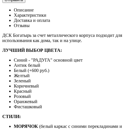
Описание
Характеристики
Доставка и оплата
Отзывы
ДСК Богатырь за счет металлического корпуса подходит для
использования как дома, так и на улице.
ЛУЧШИЙ ВЫБОР ЦВЕТА:
Синий - "РАДУГА" основной цвет
Антик белый
Белый (+600 руб.)
Желтый
Зеленый
Коричневый
Красный
Розовый
Оранжевый
Фисташковый
СТИЛИ:
МОРЯЧОК
(белый каркас с синими перекладинами и