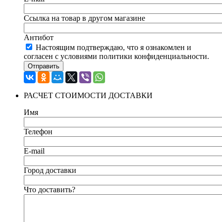
Ссылка на товар в другом магазине
Антибот
Настоящим подтверждаю, что я ознакомлен и
согласен с условиями политики конфиденциальности.
Отправить
РАСЧЕТ СТОИМОСТИ ДОСТАВКИ
Имя
Телефон
E-mail
Город доставки
Что доставить?