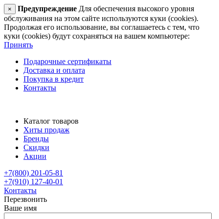
Предупреждение
Для обеспечения высокого уровня
×
обслуживания на этом сайте используются куки (cookies).
Продолжая его использование, вы соглашаетесь с тем, что
куки (cookies) будут сохраняться на вашем компьютере:
Принять
Подарочные сертификаты
Доставка и оплата
Покупка в кредит
Контакты
Каталог товаров
Хиты продаж
Бренды
Скидки
Акции
+7(800) 201-05-81
+7(910) 127-40-01
Контакты
Перезвонить
Ваше имя