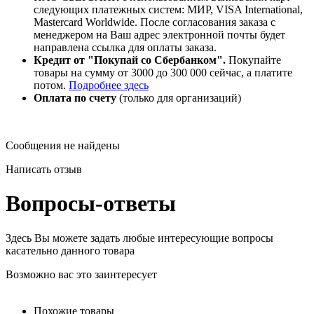
следующих платежных систем: МИР, VISA International,
Mastercard Worldwide
. После согласования заказа с
менеджером на Ваш адрес электронной почты будет
направлена ссылка для оплаты заказа.
Кредит от "Покупай со Сбербанком".
Покупайте
товары на сумму от 3000 до 300 000 сейчас, а платите
потом.
Подробнее здесь
Оплата по счету
(только для организаций)
Сообщения не найдены
Написать отзыв
Вопросы-ответы
Здесь Вы можете задать любые интересующие вопросы
касательно данного товара
Возможно вас это заинтересует
Похожие товары