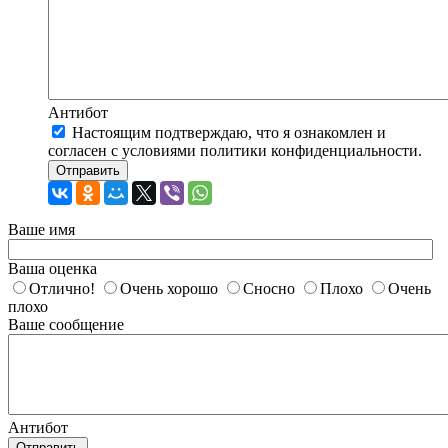
Антибот
Настоящим подтверждаю, что я ознакомлен и
согласен с условиями политики конфиденциальности.
Отправить
Ваше имя
Ваша оценка
Отлично!
Очень хорошо
Сносно
Плохо
Очень
плохо
Ваше сообщение
Антибот
Отправить