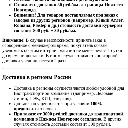
Стоимость доставки 30 руб./км от границы Нижнего
Новгорода
.
Внимание! Для товаров поставляемых под заказ с
заводов из других регионов (например, Юный Атлет,
Romana, Plastep и др.) стоимость доставки курьером
составит 800 руб. + 30 руб./км.
Внимание!
В случае невозможности принять заказ в
оговоренное с менеджером время, покупатель обязан
уведомить об этом интернет-магазин не менее чем за 1 сутки
до времени доставки. В ином случае стоимость повторной
доставки увеличивается в 2 раза.
Доставка в регионы России
Доставка в регионы осуществляется любой удобной для
Вас транспортной компанией (например,
Деловые
Линии, ПЭК, КИТ, Энергия).
Доставка осуществляется при условии
100%
предоплаты
за товар.
При заказе от 3000 рублей доставка до транспортной
компании в Нижнем Новгороде бесплатно.
В других
случаях стоимость доставки составит 300 рублей.