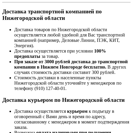
Доставка транспортной компанией по
Нижегородской области
Доставка товаров по Нижегородской области
осуществляется любой удобной для Вас транспортной
компанией (например,
Деловые Линии, ПЭК, КИТ,
Энергия).
Доставка осуществляется при условии
100%
предоплаты
за товар.
При заказе от 3000 рублей доставка до транспортной
компании в Нижнем Новгороде бесплатно.
В других
случаях стоимость доставки составит 300 рублей.
Стоимость доставки в населенные пункты
Нижегородской области уточняйте у менеджеров по
телефону
(910) 127-40-01
.
Доставка курьером по Нижегородской области
Доставка осуществляется
курьером
к подъезду в
оговоренный с Вами день и время по адресу,
согласованному с менеджером в момент подтверждения
заказа.
Возможна
оплата наличными при получении.