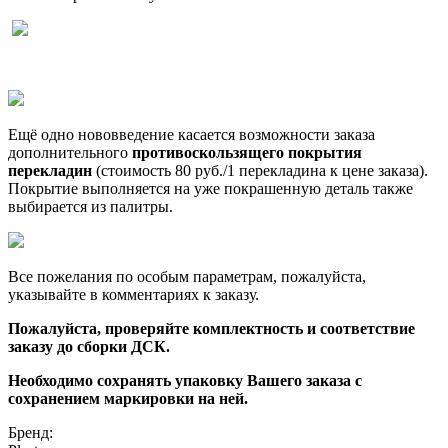
Ещё одно нововведение касается возможности заказа
дополнительного
противоскользящего покрытия
перекладин
(стоимость 80 руб./1 перекладина к цене заказа).
Покрытие выполняется на уже покрашенную деталь также
выбирается из палитры.
Все пожелания по особым параметрам, пожалуйста,
указывайте в комментариях к заказу.
Пожалуйста, проверяйте комплектность и соответствие
заказу до сборки ДСК.
Необходимо сохранять упаковку Вашего заказа с
сохранением маркировки на ней.
Бренд: