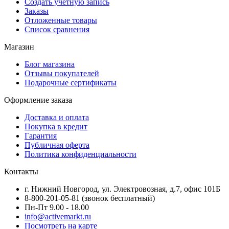
Создать учетную запись
Заказы
Отложенные товары
Список сравнения
Магазин
Блог магазина
Отзывы покупателей
Подарочные сертификаты
Оформление заказа
Доставка и оплата
Покупка в кредит
Гарантия
Публичная оферта
Политика конфиденциальности
Контакты
г. Нижний Новгород, ул. Электровозная, д.7, офис 101Б
8-800-201-05-81 (звонок бесплатный)
Пн-Пт 9.00 - 18.00
info@activemarkt.ru
Посмотреть на карте