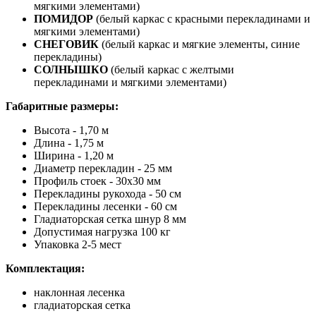
мягкими элементами)
ПОМИДОР
(белый каркас с красными перекладинами и
мягкими элементами)
СНЕГОВИК
(белый каркас и мягкие элементы, синие
перекладины)
СОЛНЫШКО
(белый каркас с желтыми
перекладинами и мягкими элементами)
Габаритные размеры:
Высота - 1,70 м
Длина - 1,75 м
Ширина - 1,20 м
Диаметр перекладин - 25 мм
Профиль стоек - 30х30 мм
Перекладины рукохода - 50 см
Перекладины лесенки - 60 см
Гладиаторская сетка шнур 8 мм
Допустимая нагрузка 100 кг
Упаковка 2-5 мест
Комплектация:
наклонная лесенка
гладиаторская сетка