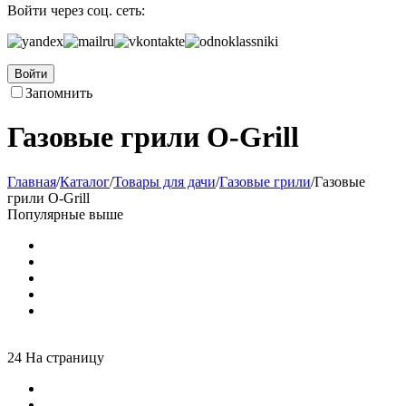
Войти через соц. сеть:
Войти
Запомнить
Газовые грили O-Grill
Главная
/
Каталог
/
Товары для дачи
/
Газовые грили
/
Газовые
грили O-Grill
Популярные выше
24 На страницу