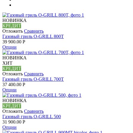
НОВИНКА
КРЕДИТ
Отложить
Сравнить
Газовый гриль O-GRILL 800T
39 900.00
Р
Опции
НОВИНКА
ХИТ
КРЕДИТ
Отложить
Сравнить
Газовый гриль O-GRILL 700T
37 400.00
Р
Опции
НОВИНКА
КРЕДИТ
Отложить
Сравнить
Газовый гриль O-GRILL 500
31 900.00
Р
Опции