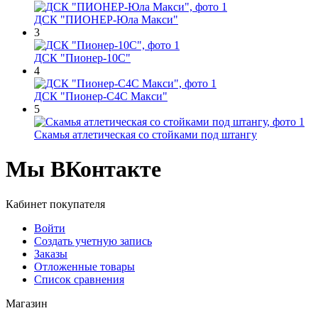
ДСК "ПИОНЕР-Юла Макси"
3
ДСК "Пионер-10С"
4
ДСК "Пионер-С4С Макси"
5
Скамья атлетическая со стойками под штангу
Мы ВКонтакте
Кабинет покупателя
Войти
Создать учетную запись
Заказы
Отложенные товары
Список сравнения
Магазин