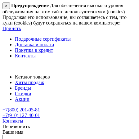
Предупреждение
Для обеспечения высокого уровня
×
обслуживания на этом сайте используются куки (cookies).
Продолжая его использование, вы соглашаетесь с тем, что
куки (cookies) будут сохраняться на вашем компьютере:
Принять
Подарочные сертификаты
Доставка и оплата
Покупка в кредит
Контакты
Каталог товаров
Хиты продаж
Бренды
Скидки
Акции
+7(800) 201-05-81
+7(910) 127-40-01
Контакты
Перезвонить
Ваше имя