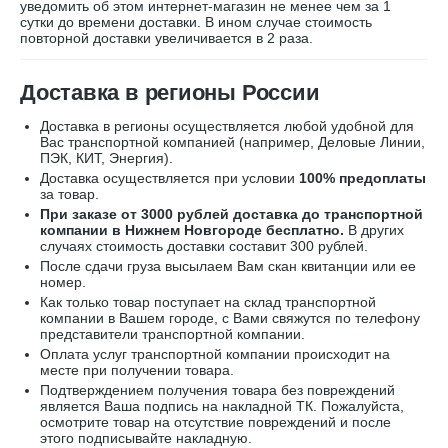
уведомить об этом интернет-магазин не менее чем за 1
сутки до времени доставки. В ином случае стоимость
повторной доставки увеличивается в 2 раза.
Доставка в регионы России
Доставка в регионы осуществляется любой удобной для
Вас транспортной компанией (например,
Деловые Линии,
ПЭК, КИТ, Энергия).
Доставка осуществляется при условии
100% предоплаты
за товар.
При заказе от 3000 рублей доставка до транспортной
компании в Нижнем Новгороде бесплатно.
В других
случаях стоимость доставки составит 300 рублей.
После сдачи груза высылаем Вам скан квитанции или ее
номер.
Как только товар поступает на склад транспортной
компании в Вашем городе, с Вами свяжутся по телефону
представители транспортной компании.
Оплата услуг транспортной компании происходит на
месте при получении товара.
Подтверждением получения товара без повреждений
является Ваша подпись на накладной ТК. Пожалуйста,
осмотрите товар на отсутствие повреждений и после
этого подписывайте накладную.