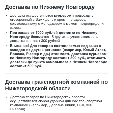
Доставка по Нижнему Новгороду
Доставка осуществляется
курьером
к подъезду в
оговоренный с Вами день и время по адресу,
согласованному с менеджером в момент подтверждения
заказа.
При заказе от 7000 рублей доставка по Нижнему
Новгороду бесплатно
. В других случаях стоимость
доставки составит 300 рублей.
Внимание! Для товаров поставляемых под заказ с
заводов из других регионов (например, Юный Атлет,
Romana, Plastep и др.) стоимость доставки курьером
по Нижнему Новгороду составит 800 руб., стоимость
доставки до пункта самовывоза в Нижнем Новгороде
составит 500 руб.
Доставка транспортной компанией по
Нижегородской области
Доставка товаров по Нижегородской области
осуществляется любой удобной для Вас транспортной
компанией (например,
Деловые Линии, ПЭК, КИТ,
Энергия).