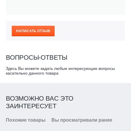
НАПИСАТЬ ОТЗЫВ
ВОПРОСЫ-ОТВЕТЫ
Здесь Вы можете задать любые интересующие вопросы
касательно данного товара
ВОЗМОЖНО ВАС ЭТО
ЗАИНТЕРЕСУЕТ
Похожие товары
Вы просматривали ранее