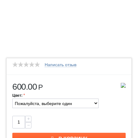
Написать отзыв
600.00
Р
Цвет:
+
−