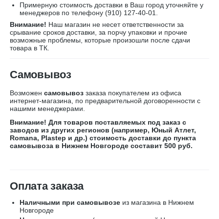
Примерную стоимость доставки в Ваш город уточняйте у
менеджеров по телефону
(910) 127-40-01
.
Внимание!
Наш магазин не несет ответственности за
срывание сроков доставки, за порчу упаковки и прочие
возможные проблемы, которые произошли после сдачи
товара в ТК.
Самовывоз
Возможен
самовывоз
заказа покупателем из офиса
интернет-магазина, по предварительной договоренности с
нашими менеджерами.
Внимание! Для товаров поставляемых под заказ с
заводов из других регионов (например, Юный Атлет,
Romana, Plastep и др.) стоимость доставки до пункта
самовывоза в Нижнем Новгороде составит 500 руб.
Оплата заказа
Наличными при самовывозе
из магазина в Нижнем
Новгороде