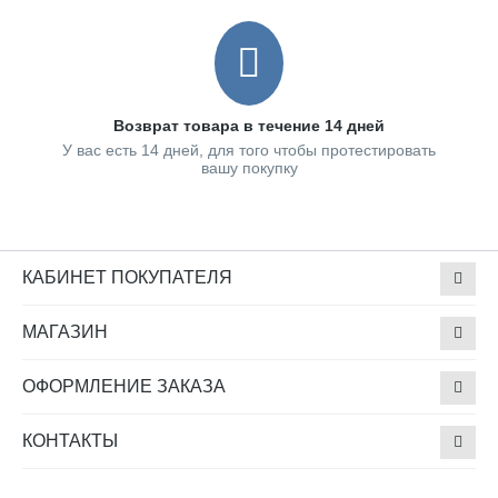
Возврат товара в течение 14 дней
У вас есть 14 дней, для того чтобы протестировать
вашу покупку
КАБИНЕТ ПОКУПАТЕЛЯ
МАГАЗИН
ОФОРМЛЕНИЕ ЗАКАЗА
КОНТАКТЫ