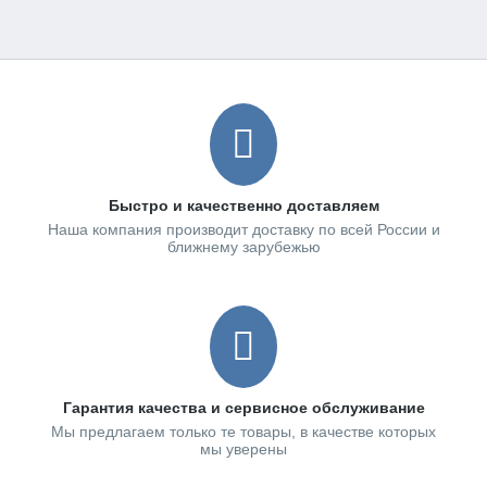
Быстро и качественно доставляем
Наша компания производит доставку по всей России и
ближнему зарубежью
Гарантия качества и сервисное обслуживание
Мы предлагаем только те товары, в качестве которых
мы уверены