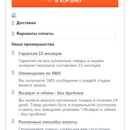
В КОРЗИНУ
Доставка
Варианты оплаты
Наши преимушества
Гарантия 12 месяцев
Гарантия на все купленные товары в нашем
интернет магазине составляет 12 месяцев
Оповещение по SMS
Вы получаете SMS сообщения о каждой стадии
вашего заказа.
Возврат и обмен - без проблем
Вы можете вернуть купленные товары в течение 14
дней. Товар должен быть в нормальном состоянии
и иметь все заводские упаковки.">Возврат и обмен
- без проблем!
Различные способы оплаты
Оплачивайте товары удобными вам способами: