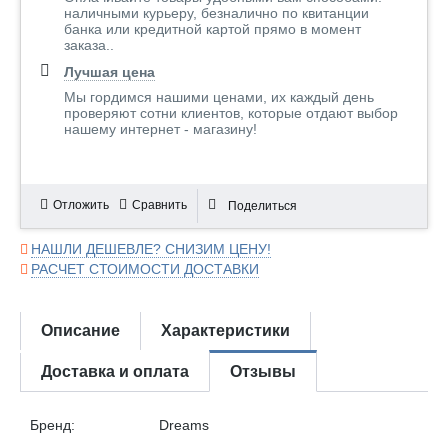
наличными курьеру, безналично по квитанции
банка или кредитной картой прямо в момент
заказа..
Лучшая цена
Мы гордимся нашими ценами, их каждый день
проверяют сотни клиентов, которые отдают выбор
нашему интернет - магазину!
Отложить
Сравнить
Поделиться
НАШЛИ ДЕШЕВЛЕ? СНИЗИМ ЦЕНУ!
РАСЧЕТ СТОИМОСТИ ДОСТАВКИ
Описание
Характеристики
Доставка и оплата
Отзывы
Бренд:
Dreams