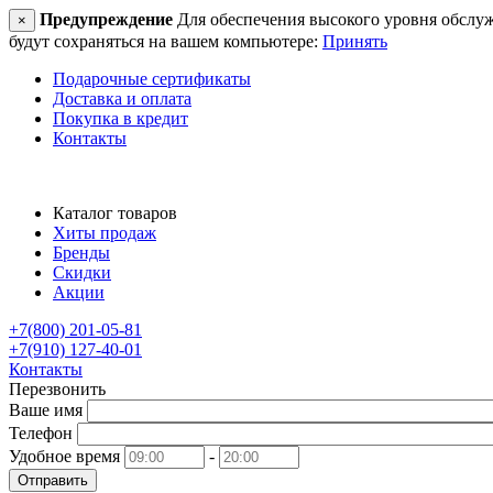
Предупреждение
Для обеспечения высокого уровня обслужив
×
будут сохраняться на вашем компьютере:
Принять
Подарочные сертификаты
Доставка и оплата
Покупка в кредит
Контакты
Каталог товаров
Хиты продаж
Бренды
Скидки
Акции
+7(800) 201-05-81
+7(910) 127-40-01
Контакты
Перезвонить
Ваше имя
Телефон
Удобное время
-
Отправить