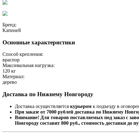
Бренд:
Karussell
Основные характеристики
Способ крепления:
враспор
Максимальная нагрузка:
120 кг
Материал:
дерево
Доставка по Нижнему Новгороду
Доставка осуществляется
курьером
к подъезду в оговоре
При заказе от 7000 рублей доставка по Нижнему Новго
Внимание! Для товаров поставляемых под заказ с заво
Новгороду составит 800 руб., стоимость доставки до 