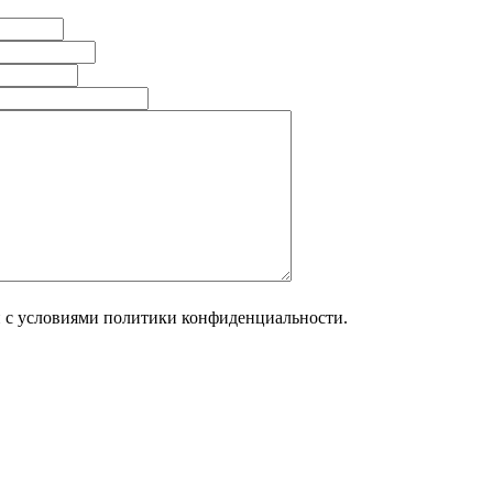
н с условиями политики конфиденциальности.