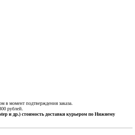
ом в момент подтверждения заказа.
300 рублей.
step и др.) стоимость доставки курьером по Нижнему