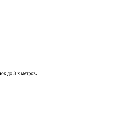
ок до 3-х метров.