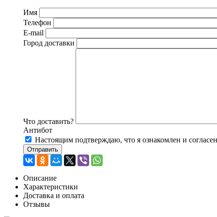
Имя
Телефон
E-mail
Город доставки
Что доставить?
Антибот
Настоящим подтверждаю, что я ознакомлен и согласе
Отправить
Описание
Характеристики
Доставка и оплата
Отзывы