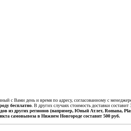
нный с Вами день и время по адресу, согласованному с менеджер
роду бесплатно
. В других случаях стоимость доставки составит 
дов из других регионов (например, Юный Атлет, Romana, Pla
пункта самовывоза в Нижнем Новгороде составит 500 руб.