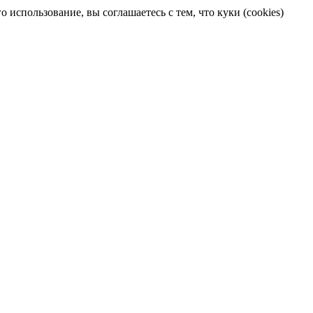
 использование, вы соглашаетесь с тем, что куки (cookies)