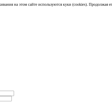
ания на этом сайте используются куки (cookies). Продолжая его