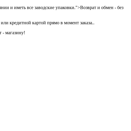
нии и иметь все заводские упаковки.">Возврат и обмен - без
или кредитной картой прямо в момент заказа..
 - магазину!