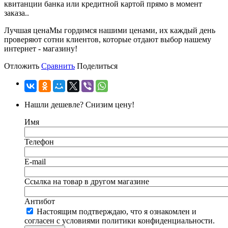
квитанции банка или кредитной картой прямо в момент
заказа..
Лучшая цена
Мы гордимся нашими ценами, их каждый день
проверяют сотни клиентов, которые отдают выбор нашему
интернет - магазину!
Отложить
Сравнить
Поделиться
Нашли дешевле? Снизим цену!
Имя
Телефон
E-mail
Ссылка на товар в другом магазине
Антибот
Настоящим подтверждаю, что я ознакомлен и
согласен с условиями политики конфиденциальности.