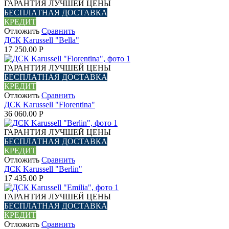
ГАРАНТИЯ ЛУЧШЕЙ ЦЕНЫ
БЕСПЛАТНАЯ ДОСТАВКА
КРЕДИТ
Отложить
Сравнить
ДСК Karussell "Bella"
17 250.00
Р
ГАРАНТИЯ ЛУЧШЕЙ ЦЕНЫ
БЕСПЛАТНАЯ ДОСТАВКА
КРЕДИТ
Отложить
Сравнить
ДСК Karussell "Florentina"
36 060.00
Р
ГАРАНТИЯ ЛУЧШЕЙ ЦЕНЫ
БЕСПЛАТНАЯ ДОСТАВКА
КРЕДИТ
Отложить
Сравнить
ДСК Karussell "Berlin"
17 435.00
Р
ГАРАНТИЯ ЛУЧШЕЙ ЦЕНЫ
БЕСПЛАТНАЯ ДОСТАВКА
КРЕДИТ
Отложить
Сравнить