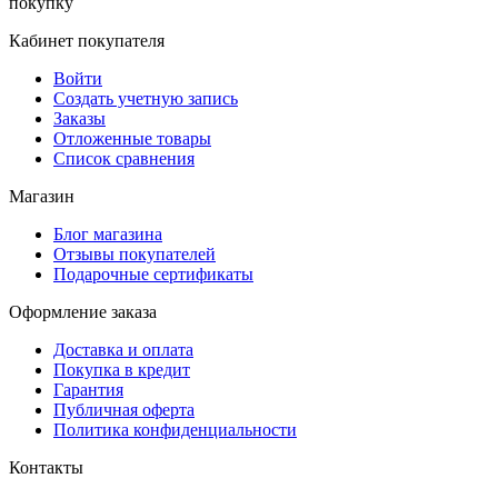
покупку
Кабинет покупателя
Войти
Создать учетную запись
Заказы
Отложенные товары
Список сравнения
Магазин
Блог магазина
Отзывы покупателей
Подарочные сертификаты
Оформление заказа
Доставка и оплата
Покупка в кредит
Гарантия
Публичная оферта
Политика конфиденциальности
Контакты