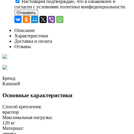
Настоящим подтверждаю, что я ознакомлен и
согласен с условиями политики конфиденциальности.
Отправить
Описание
Характеристики
Доставка и оплата
Отзывы
Бренд:
Karussell
Основные характеристики
Способ крепления:
враспор
Максимальная нагрузка:
120 кг
Материал:
дерево