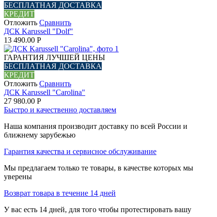
БЕСПЛАТНАЯ ДОСТАВКА
КРЕДИТ
Отложить
Сравнить
ДСК Karussell "Dolf"
13 490.00
Р
ГАРАНТИЯ ЛУЧШЕЙ ЦЕНЫ
БЕСПЛАТНАЯ ДОСТАВКА
КРЕДИТ
Отложить
Сравнить
ДСК Karussell "Carolina"
27 980.00
Р
Быстро и качественно доставляем
Наша компания производит доставку по всей России и
ближнему зарубежью
Гарантия качества и сервисное обслуживание
Мы предлагаем только те товары, в качестве которых мы
уверены
Возврат товара в течение 14 дней
У вас есть 14 дней, для того чтобы протестировать вашу