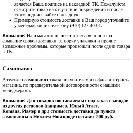
является Ваша подпись на накладной ТК. Пожалуйста,
осмотрите товар на отсутствие повреждений и после
этого подписывайте накладную.
Примерную стоимость доставки в Ваш город уточняйте
у менеджеров по телефону
(910) 127-40-01
.
Внимание!
Наш магазин не несет ответственности за
срывание сроков доставки, за порчу упаковки и прочие
возможные проблемы, которые произошли после сдачи товара
в ТК.
Самовывоз
Возможен
самовывоз
заказа покупателем из офиса интернет-
магазина, по предварительной договоренности с нашими
менеджерами.
Внимание! Для товаров поставляемых под заказ с заводов
из других регионов (например, Юный Атлет,
Romana, Plastep и др.) стоимость доставки до пункта
самовывоза в Нижнем Новгороде составит 500 руб.