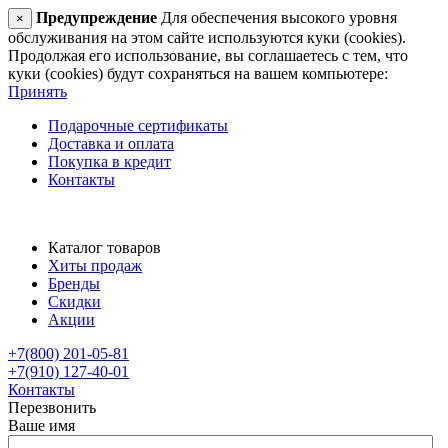
Предупреждение
Для обеспечения высокого уровня
×
обслуживания на этом сайте используются куки (cookies).
Продолжая его использование, вы соглашаетесь с тем, что
куки (cookies) будут сохраняться на вашем компьютере:
Принять
Подарочные сертификаты
Доставка и оплата
Покупка в кредит
Контакты
Каталог товаров
Хиты продаж
Бренды
Скидки
Акции
+7(800) 201-05-81
+7(910) 127-40-01
Контакты
Перезвонить
Ваше имя