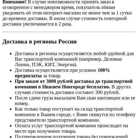
Внимание!
В случае невозможности принять заказ в
оговоренное с менеджером время, покупатель обязан
уведомить об этом интернет-магазин не менее чем за 1 сутки
до времени доставки. В ином случае стоимость повторной
доставки увеличивается в 2 раза.
Доставка в регионы России
Доставка в регионы осуществляется любой удобной для
Вас транспортной компанией (например,
Деловые
Линии, ПЭК, КИТ, Энергия).
Доставка осуществляется при условии
100%
предоплаты
за товар.
При заказе от 3000 рублей доставка до транспортной
компании в Нижнем Новгороде бесплатно.
В других
случаях стоимость доставки составит 300 рублей.
После сдачи груза высылаем Вам скан квитанции или ее
номер.
Как только товар поступает на склад транспортной
компании в Вашем городе, с Вами свяжутся по телефону
представители транспортной компании.
Оплата услуг транспортной компании происходит на
месте при получении товара.
Подтверждением получения товара без повреждений