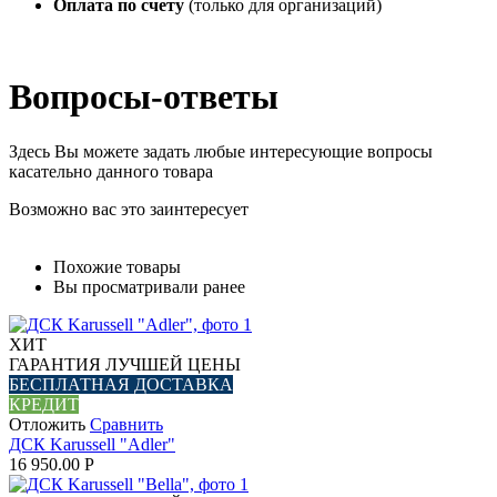
Оплата по счету
(только для организаций)
Вопросы-ответы
Здесь Вы можете задать любые интересующие вопросы
касательно данного товара
Возможно вас это заинтересует
Похожие товары
Вы просматривали ранее
ХИТ
ГАРАНТИЯ ЛУЧШЕЙ ЦЕНЫ
БЕСПЛАТНАЯ ДОСТАВКА
КРЕДИТ
Отложить
Сравнить
ДСК Karussell "Adler"
16 950.00
Р