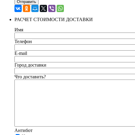
Отправить
РАСЧЕТ СТОИМОСТИ ДОСТАВКИ
Имя
Телефон
E-mail
Город доставки
Что доставить?
Антибот