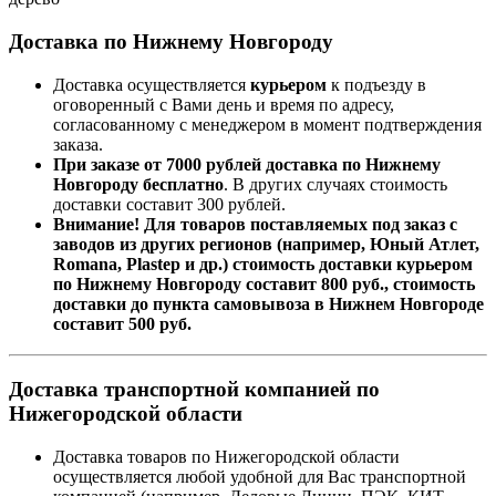
Доставка по Нижнему Новгороду
Доставка осуществляется
курьером
к подъезду в
оговоренный с Вами день и время по адресу,
согласованному с менеджером в момент подтверждения
заказа.
При заказе от 7000 рублей доставка по Нижнему
Новгороду бесплатно
. В других случаях стоимость
доставки составит 300 рублей.
Внимание! Для товаров поставляемых под заказ с
заводов из других регионов (например, Юный Атлет,
Romana, Plastep и др.) стоимость доставки курьером
по Нижнему Новгороду составит 800 руб., стоимость
доставки до пункта самовывоза в Нижнем Новгороде
составит 500 руб.
Доставка транспортной компанией по
Нижегородской области
Доставка товаров по Нижегородской области
осуществляется любой удобной для Вас транспортной