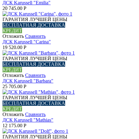
ДСК Karussell "Emilia"
20 745.00
Р
ГАРАНТИЯ ЛУЧШЕЙ ЦЕНЫ
БЕСПЛАТНАЯ ДОСТАВКА
КРЕДИТ
Отложить
Сравнить
ДСК Karussell "Carina"
19 520.00
Р
ГАРАНТИЯ ЛУЧШЕЙ ЦЕНЫ
БЕСПЛАТНАЯ ДОСТАВКА
КРЕДИТ
Отложить
Сравнить
ДСК Karussell "Barbara"
25 705.00
Р
ГАРАНТИЯ ЛУЧШЕЙ ЦЕНЫ
БЕСПЛАТНАЯ ДОСТАВКА
КРЕДИТ
Отложить
Сравнить
ДСК Karussell "Mathias"
12 175.00
Р
ГАРАНТИЯ ЛУЧШЕЙ ЦЕНЫ