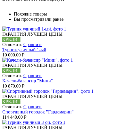
Похожие товары
Вы просматривали ранее
ГАРАНТИЯ ЛУЧШЕЙ ЦЕНЫ
КРЕДИТ
Отложить
Сравнить
Турник уличный 1-ый
10 000.00
Р
ГАРАНТИЯ ЛУЧШЕЙ ЦЕНЫ
КРЕДИТ
Отложить
Сравнить
Качели-балансир "Мини"
10 870.00
Р
ГАРАНТИЯ ЛУЧШЕЙ ЦЕНЫ
КРЕДИТ
Отложить
Сравнить
Спортивный городок "Гардемарин"
114 440.00
Р
ГАРАНТИЯ ЛУЧШЕЙ ЦЕНЫ