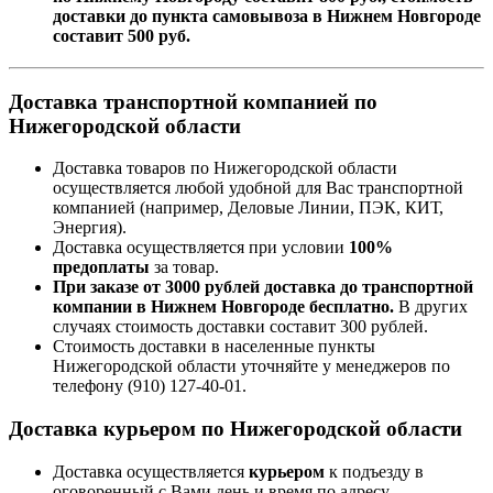
доставки до пункта самовывоза в Нижнем Новгороде
составит 500 руб.
Доставка транспортной компанией по
Нижегородской области
Доставка товаров по Нижегородской области
осуществляется любой удобной для Вас транспортной
компанией (например,
Деловые Линии, ПЭК, КИТ,
Энергия).
Доставка осуществляется при условии
100%
предоплаты
за товар.
При заказе от 3000 рублей доставка до транспортной
компании в Нижнем Новгороде бесплатно.
В других
случаях стоимость доставки составит 300 рублей.
Стоимость доставки в населенные пункты
Нижегородской области уточняйте у менеджеров по
телефону
(910) 127-40-01
.
Доставка курьером по Нижегородской области
Доставка осуществляется
курьером
к подъезду в
оговоренный с Вами день и время по адресу,