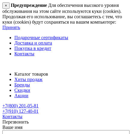
Предупреждение
Для обеспечения высокого уровня
×
обслуживания на этом сайте используются куки (cookies).
Продолжая его использование, вы соглашаетесь с тем, что
куки (cookies) будут сохраняться на вашем компьютере:
Принять
Подарочные сертификаты
Доставка и оплата
Покупка в кредит
Контакты
Каталог товаров
Хиты продаж
Бренды
Скидки
Акции
+7(800) 201-05-81
+7(910) 127-40-01
Контакты
Перезвонить
Ваше имя