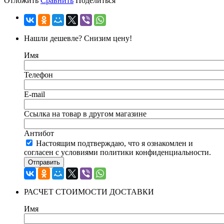
Отложить
Сравнить
Поделиться
Нашли дешевле? Снизим цену!
Имя
Телефон
E-mail
Ссылка на товар в другом магазине
Антибот
Настоящим подтверждаю, что я ознакомлен и
согласен с условиями политики конфиденциальности.
Отправить
РАСЧЕТ СТОИМОСТИ ДОСТАВКИ
Имя