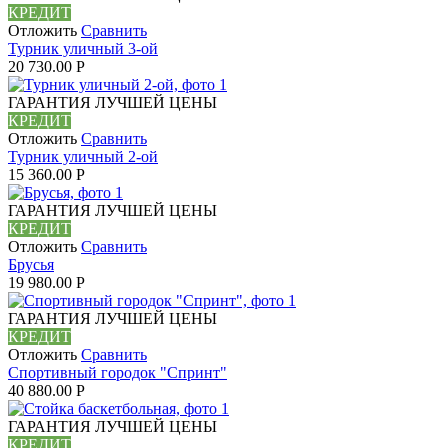
КРЕДИТ
Отложить
Сравнить
Турник уличный 3-ой
20 730.00
Р
ГАРАНТИЯ ЛУЧШЕЙ ЦЕНЫ
КРЕДИТ
Отложить
Сравнить
Турник уличный 2-ой
15 360.00
Р
ГАРАНТИЯ ЛУЧШЕЙ ЦЕНЫ
КРЕДИТ
Отложить
Сравнить
Брусья
19 980.00
Р
ГАРАНТИЯ ЛУЧШЕЙ ЦЕНЫ
КРЕДИТ
Отложить
Сравнить
Спортивный городок "Спринт"
40 880.00
Р
ГАРАНТИЯ ЛУЧШЕЙ ЦЕНЫ
КРЕДИТ