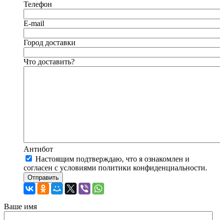
Телефон
E-mail
Город доставки
Что доставить?
Антибот
Настоящим подтверждаю, что я ознакомлен и
согласен с условиями политики конфиденциальности.
Отправить
Ваше имя