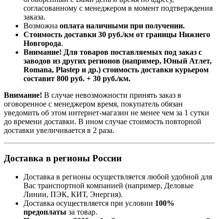
согласованному с менеджером в момент подтверждения
заказа.
Возможна
оплата наличными при получении.
Стоимость доставки 30 руб./км от границы Нижнего
Новгорода
.
Внимание! Для товаров поставляемых под заказ с
заводов из других регионов (например, Юный Атлет,
Romana, Plastep и др.) стоимость доставки курьером
составит 800 руб. + 30 руб./км.
Внимание!
В случае невозможности принять заказ в
оговоренное с менеджером время, покупатель обязан
уведомить об этом интернет-магазин не менее чем за 1 сутки
до времени доставки. В ином случае стоимость повторной
доставки увеличивается в 2 раза.
Доставка в регионы России
Доставка в регионы осуществляется любой удобной для
Вас транспортной компанией (например,
Деловые
Линии, ПЭК, КИТ, Энергия).
Доставка осуществляется при условии
100%
предоплаты
за товар.