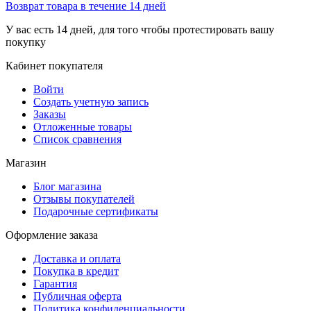
Возврат товара в течение 14 дней
У вас есть 14 дней, для того чтобы протестировать вашу
покупку
Кабинет покупателя
Войти
Создать учетную запись
Заказы
Отложенные товары
Список сравнения
Магазин
Блог магазина
Отзывы покупателей
Подарочные сертификаты
Оформление заказа
Доставка и оплата
Покупка в кредит
Гарантия
Публичная оферта
Политика конфиденциальности