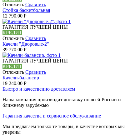
Отложить
Сравнить
Стойка баскетбольная
12 790.00
Р
ГАРАНТИЯ ЛУЧШЕЙ ЦЕНЫ
КРЕДИТ
Отложить
Сравнить
Качели "Дворовые-2"
39 770.00
Р
ГАРАНТИЯ ЛУЧШЕЙ ЦЕНЫ
КРЕДИТ
Отложить
Сравнить
Качели-балансир
19 240.00
Р
Быстро и качественно доставляем
Наша компания производит доставку по всей России и
ближнему зарубежью
Гарантия качества и сервисное обслуживание
Мы предлагаем только те товары, в качестве которых мы
уверены