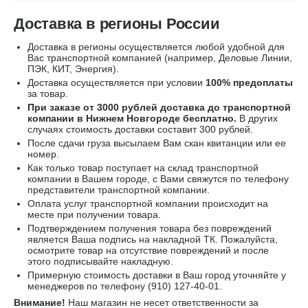
Доставка в регионы России
Доставка в регионы осуществляется любой удобной для
Вас транспортной компанией (например,
Деловые Линии,
ПЭК, КИТ, Энергия).
Доставка осуществляется при условии
100% предоплаты
за товар.
При заказе от 3000 рублей доставка до транспортной
компании в Нижнем Новгороде бесплатно.
В других
случаях стоимость доставки составит 300 рублей.
После сдачи груза высылаем Вам скан квитанции или ее
номер.
Как только товар поступает на склад транспортной
компании в Вашем городе, с Вами свяжутся по телефону
представители транспортной компании.
Оплата услуг транспортной компании происходит на
месте при получении товара.
Подтверждением получения товара без повреждений
является Ваша подпись на накладной ТК. Пожалуйста,
осмотрите товар на отсутствие повреждений и после
этого подписывайте накладную.
Примерную стоимость доставки в Ваш город уточняйте у
менеджеров по телефону
(910) 127-40-01
.
Внимание!
Наш магазин не несет ответственности за