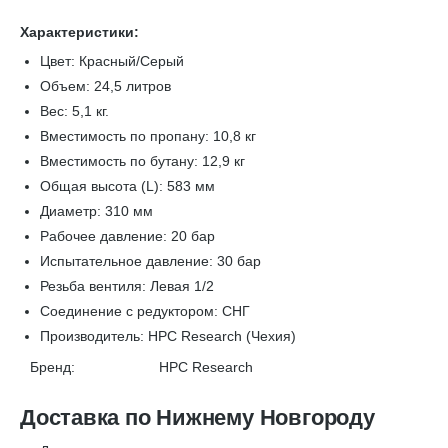
Характеристики:
Цвет: Красный/Серый
Объем: 24,5
литров
Вес: 5,1 кг.
Вместимость по пропану: 10,8 кг
Вместимость по бутану: 12,9 кг
Общая высота (L): 583 мм
Диаметр: 310 мм
Рабочее давление: 20 бар
Испытательное давление: 30 бар
Резьба вентиля: Левая 1/2
Соединение с редуктором:
СНГ
Производитель: HPC Research (Чехия)
Бренд:
HPC Research
Доставка по Нижнему Новгороду