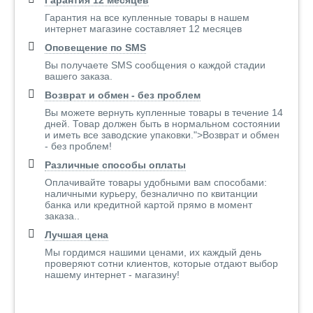
Гарантия 12 месяцев
Гарантия на все купленные товары в нашем
интернет магазине составляет 12 месяцев
Оповещение по SMS
Вы получаете SMS сообщения о каждой стадии
вашего заказа.
Возврат и обмен - без проблем
Вы можете вернуть купленные товары в течение 14
дней. Товар должен быть в нормальном состоянии
и иметь все заводские упаковки.">Возврат и обмен
- без проблем!
Различные способы оплаты
Оплачивайте товары удобными вам способами:
наличными курьеру, безналично по квитанции
банка или кредитной картой прямо в момент
заказа..
Лучшая цена
Мы гордимся нашими ценами, их каждый день
проверяют сотни клиентов, которые отдают выбор
нашему интернет - магазину!