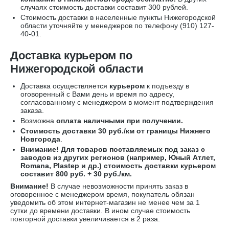
случаях стоимость доставки составит 300 рублей.
Стоимость доставки в населенные пункты Нижегородской
области уточняйте у менеджеров по телефону
(910) 127-
40-01
.
Доставка курьером по
Нижегородской области
Доставка осуществляется
курьером
к подъезду в
оговоренный с Вами день и время по адресу,
согласованному с менеджером в момент подтверждения
заказа.
Возможна
оплата наличными при получении.
Стоимость доставки 30 руб./км от границы Нижнего
Новгорода
.
Внимание! Для товаров поставляемых под заказ с
заводов из других регионов (например, Юный Атлет,
Romana, Plastep и др.) стоимость доставки курьером
составит 800 руб. + 30 руб./км.
Внимание!
В случае невозможности принять заказ в
оговоренное с менеджером время, покупатель обязан
уведомить об этом интернет-магазин не менее чем за 1
сутки до времени доставки. В ином случае стоимость
повторной доставки увеличивается в 2 раза.