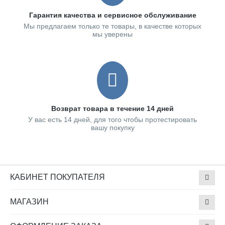
Гарантия качества и сервисное обслуживание
Мы предлагаем только те товары, в качестве которых
мы уверены
Возврат товара в течение 14 дней
У вас есть 14 дней, для того чтобы протестировать
вашу покупку
КАБИНЕТ ПОКУПАТЕЛЯ
МАГАЗИН