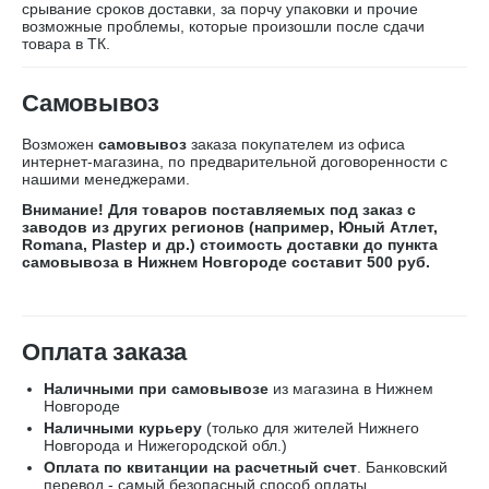
срывание сроков доставки, за порчу упаковки и прочие
возможные проблемы, которые произошли после сдачи
товара в ТК.
Самовывоз
Возможен
самовывоз
заказа покупателем из офиса
интернет-магазина, по предварительной договоренности с
нашими менеджерами.
Внимание! Для товаров поставляемых под заказ с
заводов из других регионов (например, Юный Атлет,
Romana, Plastep и др.) стоимость доставки до пункта
самовывоза в Нижнем Новгороде составит 500 руб.
Оплата заказа
Наличными при самовывозе
из магазина в Нижнем
Новгороде
Наличными курьеру
(только для жителей Нижнего
Новгорода и Нижегородской обл.)
Оплата по квитанции на расчетный счет
. Банковский
перевод - самый безопасный способ оплаты.