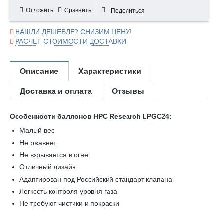
Отложить
Сравнить
Поделиться
НАШЛИ ДЕШЕВЛЕ? СНИЗИМ ЦЕНУ!
РАСЧЕТ СТОИМОСТИ ДОСТАВКИ
Описание
Характеристики
Доставка и оплата
Отзывы
Особенности баллонов HPC Research LPGC24:
Малый вес
Не ржавеет
Не взрывается в огне
Отличный дизайн
Адаптирован под Российский стандарт клапана
Легкость контроля уровня газа
Не требуют чистики и покраски