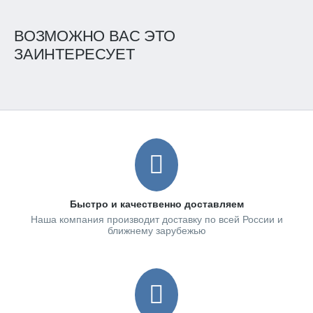
ВОЗМОЖНО ВАС ЭТО
ЗАИНТЕРЕСУЕТ
Быстро и качественно доставляем
Наша компания производит доставку по всей России и
ближнему зарубежью