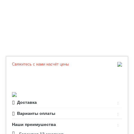
Свяжитесь с нами насчёт цены
Доставка
Варианты оплаты
Наши преимушества