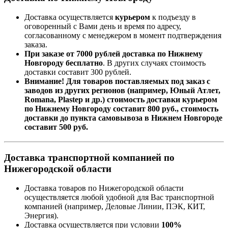
Доставка осуществляется
курьером
к подъезду в
оговоренный с Вами день и время по адресу,
согласованному с менеджером в момент подтверждения
заказа.
При заказе от 7000 рублей доставка по Нижнему
Новгороду бесплатно
. В других случаях стоимость
доставки составит 300 рублей.
Внимание! Для товаров поставляемых под заказ с
заводов из других регионов (например, Юный Атлет,
Romana, Plastep и др.) стоимость доставки курьером
по Нижнему Новгороду составит 800 руб., стоимость
доставки до пункта самовывоза в Нижнем Новгороде
составит 500 руб.
Доставка транспортной компанией по
Нижегородской области
Доставка товаров по Нижегородской области
осуществляется любой удобной для Вас транспортной
компанией (например,
Деловые Линии, ПЭК, КИТ,
Энергия).
Доставка осуществляется при условии
100%