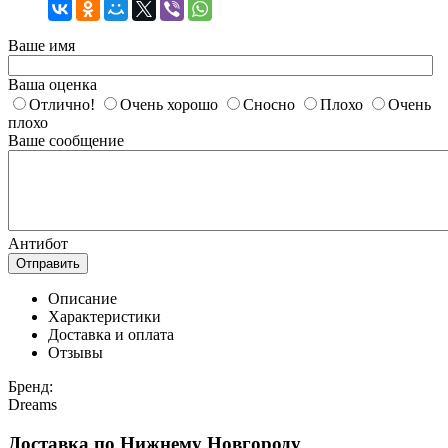
Ваше имя
Ваша оценка
Отлично!
Очень хорошо
Сносно
Плохо
Очень
плохо
Ваше сообщение
Антибот
Отправить
Описание
Характеристики
Доставка и оплата
Отзывы
Бренд:
Dreams
Доставка по Нижнему Новгороду