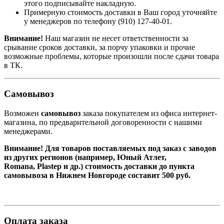
этого подписывайте накладную.
Примерную стоимость доставки в Ваш город уточняйте
у менеджеров по телефону
(910) 127-40-01
.
Внимание!
Наш магазин не несет ответственности за
срывание сроков доставки, за порчу упаковки и прочие
возможные проблемы, которые произошли после сдачи товара
в ТК.
Самовывоз
Возможен
самовывоз
заказа покупателем из офиса интернет-
магазина, по предварительной договоренности с нашими
менеджерами.
Внимание! Для товаров поставляемых под заказ с заводов
из других регионов (например, Юный Атлет,
Romana, Plastep и др.) стоимость доставки до пункта
самовывоза в Нижнем Новгороде составит 500 руб.
Оплата заказа