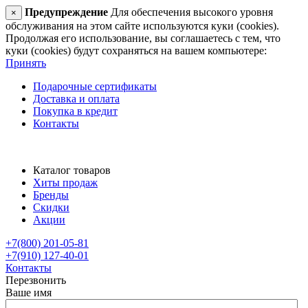
Предупреждение
Для обеспечения высокого уровня
×
обслуживания на этом сайте используются куки (cookies).
Продолжая его использование, вы соглашаетесь с тем, что
куки (cookies) будут сохраняться на вашем компьютере:
Принять
Подарочные сертификаты
Доставка и оплата
Покупка в кредит
Контакты
Каталог товаров
Хиты продаж
Бренды
Скидки
Акции
+7(800) 201-05-81
+7(910) 127-40-01
Контакты
Перезвонить
Ваше имя