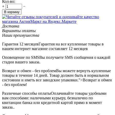
Кол-во:
+
−
В корзину
Доставка
Варианты оплаты
Наши преимушества
Гарантия 12 месяцев
Гарантия на все купленные товары в
нашем интернет магазине составляет 12 месяцев
Оповещение по SMS
Вы получаете SMS сообщения о каждой
стадии вашего заказа.
Возврат и обмен - без проблем
Вы можете вернуть купленные
товары в течение 14 дней. Товар должен быть в нормальном
состоянии и иметь все заводские упаковки.">Возврат и обмен
- без проблем!
Различные способы оплаты
Оплачивайте товары удобными
вам способами: наличными курьеру, безналично по
квитанции банка или кредитной картой прямо в момент
заказа..