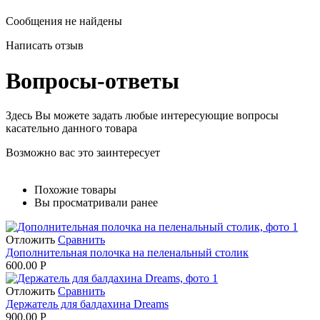
Сообщения не найдены
Написать отзыв
Вопросы-ответы
Здесь Вы можете задать любые интересующие вопросы
касательно данного товара
Возможно вас это заинтересует
Похожие товары
Вы просматривали ранее
Отложить
Сравнить
Дополнительная полочка на пеленальный столик
600.00
Р
Отложить
Сравнить
Держатель для балдахина Dreams
900.00
Р