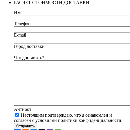
РАСЧЕТ СТОИМОСТИ ДОСТАВКИ
Имя
Телефон
E-mail
Город доставки
Что доставить?
Антибот
Настоящим подтверждаю, что я ознакомлен и
согласен с условиями политики конфиденциальности.
Отправить