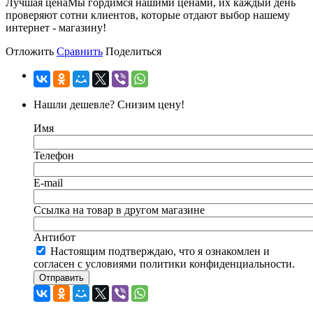
Лучшая цена
Мы гордимся нашими ценами, их каждый день
проверяют сотни клиентов, которые отдают выбор нашему
интернет - магазину!
Отложить
Сравнить
Поделиться
Нашли дешевле? Снизим цену!
Имя
Телефон
E-mail
Ссылка на товар в другом магазине
Антибот
Настоящим подтверждаю, что я ознакомлен и
согласен с условиями политики конфиденциальности.
Отправить