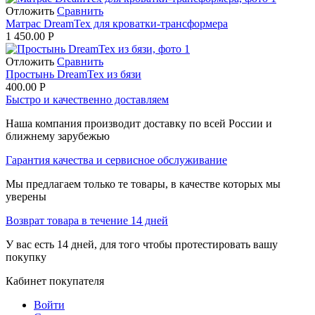
Отложить
Сравнить
Матрас DreamTex для кроватки-трансформера
1 450.00
Р
Отложить
Сравнить
Простынь DreamTex из бязи
400.00
Р
Быстро и качественно доставляем
Наша компания производит доставку по всей России и
ближнему зарубежью
Гарантия качества и сервисное обслуживание
Мы предлагаем только те товары, в качестве которых мы
уверены
Возврат товара в течение 14 дней
У вас есть 14 дней, для того чтобы протестировать вашу
покупку
Кабинет покупателя
Войти