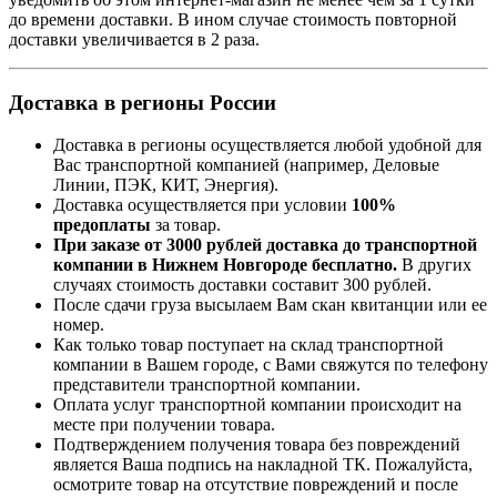
до времени доставки. В ином случае стоимость повторной
доставки увеличивается в 2 раза.
Доставка в регионы России
Доставка в регионы осуществляется любой удобной для
Вас транспортной компанией (например,
Деловые
Линии, ПЭК, КИТ, Энергия).
Доставка осуществляется при условии
100%
предоплаты
за товар.
При заказе от 3000 рублей доставка до транспортной
компании в Нижнем Новгороде бесплатно.
В других
случаях стоимость доставки составит 300 рублей.
После сдачи груза высылаем Вам скан квитанции или ее
номер.
Как только товар поступает на склад транспортной
компании в Вашем городе, с Вами свяжутся по телефону
представители транспортной компании.
Оплата услуг транспортной компании происходит на
месте при получении товара.
Подтверждением получения товара без повреждений
является Ваша подпись на накладной ТК. Пожалуйста,
осмотрите товар на отсутствие повреждений и после