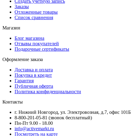
Создать учетную запись
Заказы
Отложенные товары
Список сравнения
Магазин
Блог магазина
Отзывы покупателей
Подарочные сертификаты
Оформление заказа
Доставка и оплата
Покупка в кредит
Гарантия
Публичная оферта
Политика конфиденциальности
Контакты
г. Нижний Новгород, ул. Электровозная, д.7, офис 101Б
8-800-201-05-81 (звонок бесплатный)
Пн-Пт 9.00 - 18.00
info@activemarkt.ru
Посмотреть на карте