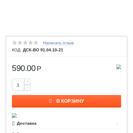
Написать отзыв
КОД:
ДСК-ВО 91.04.10-21
590.00
Р
+
−
В КОРЗИНУ
Доставка