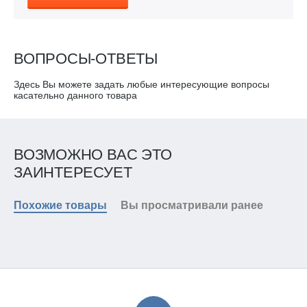
ВОПРОСЫ-ОТВЕТЫ
Здесь Вы можете задать любые интересующие вопросы
касательно данного товара
ВОЗМОЖНО ВАС ЭТО
ЗАИНТЕРЕСУЕТ
Похожие товары
Вы просматривали ранее