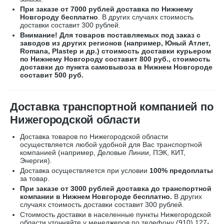
При заказе от 7000 рублей доставка по Нижнему
Новгороду бесплатно
. В других случаях стоимость
доставки составит 300 рублей.
Внимание! Для товаров поставляемых под заказ с
заводов из других регионов (например, Юный Атлет,
Romana, Plastep и др.) стоимость доставки курьером
по Нижнему Новгороду составит 800 руб., стоимость
доставки до пункта самовывоза в Нижнем Новгороде
составит 500 руб.
Доставка транспортной компанией по
Нижегородской области
Доставка товаров по Нижегородской области
осуществляется любой удобной для Вас транспортной
компанией (например,
Деловые Линии, ПЭК, КИТ,
Энергия).
Доставка осуществляется при условии
100% предоплаты
за товар.
При заказе от 3000 рублей доставка до транспортной
компании в Нижнем Новгороде бесплатно.
В других
случаях стоимость доставки составит 300 рублей.
Стоимость доставки в населенные пункты Нижегородской
области уточняйте у менеджеров по телефону
(910) 127-