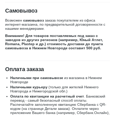
Самовывоз
Возможен
самовывоз
заказа покупателем из офиса
интернет-магазина, по предварительной договоренности с
нашими менеджерами.
Внимание! Для товаров поставляемых под заказ с
заводов из других регионов (например, Юный Атлет,
Romana, Plastep и др.) стоимость доставки до пункта
самовывоза в Нижнем Новгороде составит 500 руб.
Оплата заказа
Наличными при самовывозе
из магазина в Нижнем
Новгороде
Наличными курьеру
(только для жителей Нижнего
Новгорода и Нижегородской обл.)
Оплата по квитанции на расчетный счет
. Банковский
перевод - самый безопасный способ оплаты.
Распечатайте заполненную квитанцию
Сбербанка
с
QR-
кодом
(на странице Детали заказа). Оплатите через
приложение Вашего банка (например, Сбербанк.Онлайн),