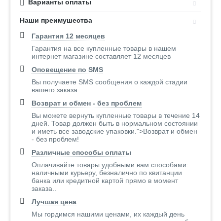
Варианты оплаты
Наши преимушества
Гарантия 12 месяцев
Гарантия на все купленные товары в нашем
интернет магазине составляет 12 месяцев
Оповещение по SMS
Вы получаете SMS сообщения о каждой стадии
вашего заказа.
Возврат и обмен - без проблем
Вы можете вернуть купленные товары в течение 14
дней. Товар должен быть в нормальном состоянии
и иметь все заводские упаковки.">Возврат и обмен
- без проблем!
Различные способы оплаты
Оплачивайте товары удобными вам способами:
наличными курьеру, безналично по квитанции
банка или кредитной картой прямо в момент
заказа..
Лучшая цена
Мы гордимся нашими ценами, их каждый день