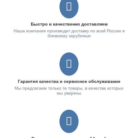
Быстро и качественно доставляем
Наша компания производит доставку по всей России и
ближнему зарубежью
Гарантия качества и сервисное обслуживание
Мы предлагаем только те товары, в качестве которых
мы уверены