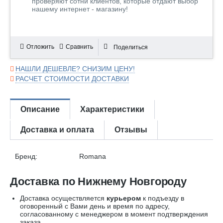
проверяют сотни клиентов, которые отдают выбор
нашему интернет - магазину!
Отложить
Сравнить
Поделиться
НАШЛИ ДЕШЕВЛЕ? СНИЗИМ ЦЕНУ!
РАСЧЕТ СТОИМОСТИ ДОСТАВКИ
Описание
Характеристики
Доставка и оплата
Отзывы
Бренд:
Romana
Доставка по Нижнему Новгороду
Доставка осуществляется
курьером
к подъезду в
оговоренный с Вами день и время по адресу,
согласованному с менеджером в момент подтверждения
заказа.