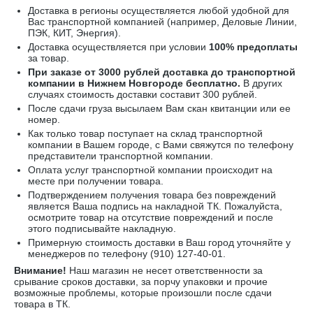
Доставка в регионы осуществляется любой удобной для
Вас транспортной компанией (например,
Деловые Линии,
ПЭК, КИТ, Энергия).
Доставка осуществляется при условии
100% предоплаты
за товар.
При заказе от 3000 рублей доставка до транспортной
компании в Нижнем Новгороде бесплатно.
В других
случаях стоимость доставки составит 300 рублей.
После сдачи груза высылаем Вам скан квитанции или ее
номер.
Как только товар поступает на склад транспортной
компании в Вашем городе, с Вами свяжутся по телефону
представители транспортной компании.
Оплата услуг транспортной компании происходит на
месте при получении товара.
Подтверждением получения товара без повреждений
является Ваша подпись на накладной ТК. Пожалуйста,
осмотрите товар на отсутствие повреждений и после
этого подписывайте накладную.
Примерную стоимость доставки в Ваш город уточняйте у
менеджеров по телефону
(910) 127-40-01
.
Внимание!
Наш магазин не несет ответственности за
срывание сроков доставки, за порчу упаковки и прочие
возможные проблемы, которые произошли после сдачи
товара в ТК.