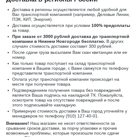
Доставка в регионы осуществляется любой удобной для
Вас транспортной компанией (например,
Деловые Линии,
ПЭК, КИТ, Энергия).
Доставка осуществляется при условии
100% предоплаты
за товар.
При заказе от 3000 рублей доставка до транспортной
компании в Нижнем Новгороде бесплатно.
В других
случаях стоимость доставки составит 300 рублей.
После сдачи груза высылаем Вам скан квитанции или ее
номер.
Как только товар поступает на склад транспортной
компании в Вашем городе, с Вами свяжутся по телефону
представители транспортной компании.
Оплата услуг транспортной компании происходит на
месте при получении товара.
Подтверждением получения товара без повреждений
является Ваша подпись на накладной ТК. Пожалуйста,
осмотрите товар на отсутствие повреждений и после
этого подписывайте накладную.
Примерную стоимость доставки в Ваш город уточняйте у
менеджеров по телефону
(910) 127-40-01
.
Внимание!
Наш магазин не несет ответственности за
срывание сроков доставки, за порчу упаковки и прочие
возможные проблемы, которые произошли после сдачи