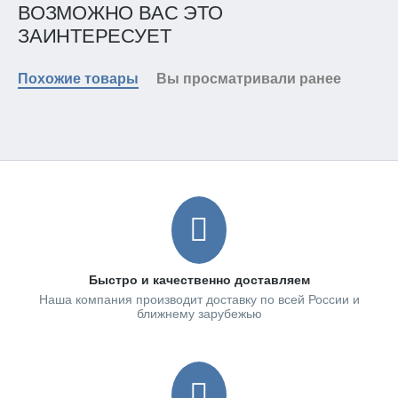
ВОЗМОЖНО ВАС ЭТО
ЗАИНТЕРЕСУЕТ
Похожие товары
Вы просматривали ранее
Быстро и качественно доставляем
Наша компания производит доставку по всей России и
ближнему зарубежью