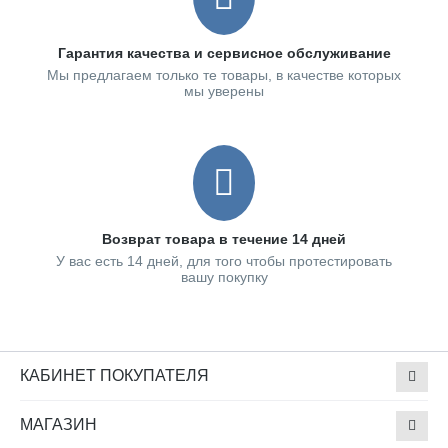
Гарантия качества и сервисное обслуживание
Мы предлагаем только те товары, в качестве которых
мы уверены
Возврат товара в течение 14 дней
У вас есть 14 дней, для того чтобы протестировать
вашу покупку
КАБИНЕТ ПОКУПАТЕЛЯ
МАГАЗИН