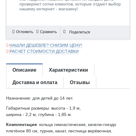
проверяют сотни клиентов, которые отдают выбор
нашему интернет - магазину!
Отложить
Сравнить
Поделиться
НАШЛИ ДЕШЕВЛЕ? СНИЗИМ ЦЕНУ!
РАСЧЕТ СТОИМОСТИ ДОСТАВКИ
Описание
Характеристики
Доставка и оплата
Отзывы
Назначение: для детей до 14 лет.
Габаритные размеры: высота - 1,9 м,
ширина - 2,2 м, глубина - 1,85 м.
Комплектация
: кольца гимнастические, качели-гнездо
плетёное 80 см, турник, канат, лестница верёвочная,