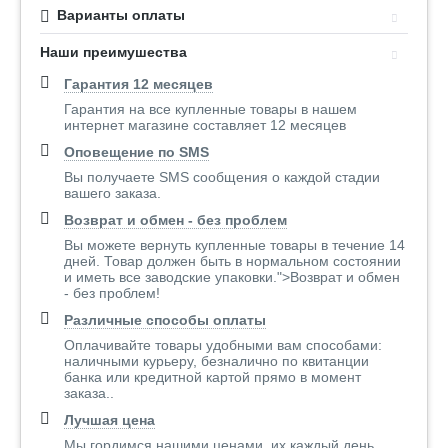
Варианты оплаты
Наши преимушества
Гарантия 12 месяцев
Гарантия на все купленные товары в нашем
интернет магазине составляет 12 месяцев
Оповещение по SMS
Вы получаете SMS сообщения о каждой стадии
вашего заказа.
Возврат и обмен - без проблем
Вы можете вернуть купленные товары в течение 14
дней. Товар должен быть в нормальном состоянии
и иметь все заводские упаковки.">Возврат и обмен
- без проблем!
Различные способы оплаты
Оплачивайте товары удобными вам способами:
наличными курьеру, безналично по квитанции
банка или кредитной картой прямо в момент
заказа..
Лучшая цена
Мы гордимся нашими ценами, их каждый день