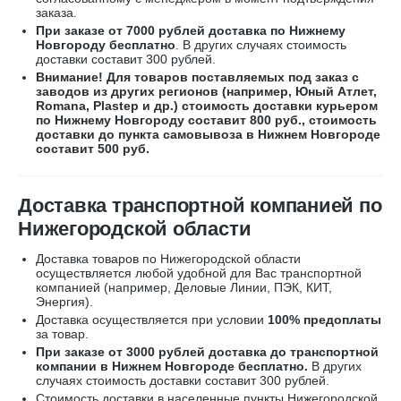
заказа.
При заказе от 7000 рублей доставка по Нижнему
Новгороду бесплатно
. В других случаях стоимость
доставки составит 300 рублей.
Внимание! Для товаров поставляемых под заказ с
заводов из других регионов (например, Юный Атлет,
Romana, Plastep и др.) стоимость доставки курьером
по Нижнему Новгороду составит 800 руб., стоимость
доставки до пункта самовывоза в Нижнем Новгороде
составит 500 руб.
Доставка транспортной компанией по
Нижегородской области
Доставка товаров по Нижегородской области
осуществляется любой удобной для Вас транспортной
компанией (например,
Деловые Линии, ПЭК, КИТ,
Энергия).
Доставка осуществляется при условии
100% предоплаты
за товар.
При заказе от 3000 рублей доставка до транспортной
компании в Нижнем Новгороде бесплатно.
В других
случаях стоимость доставки составит 300 рублей.
Стоимость доставки в населенные пункты Нижегородской