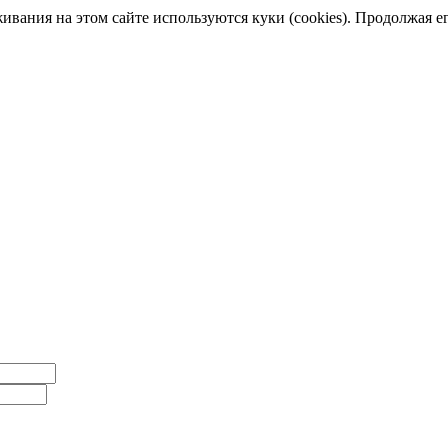
ания на этом сайте используются куки (cookies). Продолжая его