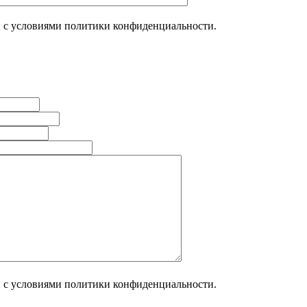
н с условиями политики конфиденциальности.
н с условиями политики конфиденциальности.