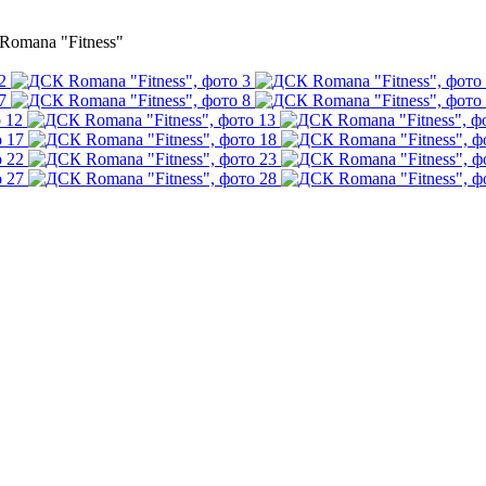
omana "Fitness"