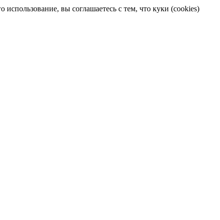
 использование, вы соглашаетесь с тем, что куки (cookies)