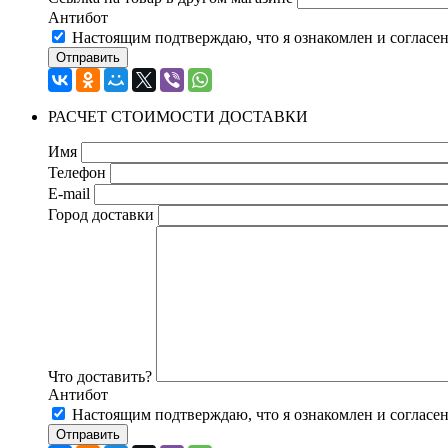
Антибот
Настоящим подтверждаю, что я ознакомлен и согласе
Отправить
РАСЧЕТ СТОИМОСТИ ДОСТАВКИ
Имя
Телефон
E-mail
Город доставки
Что доставить?
Антибот
Настоящим подтверждаю, что я ознакомлен и согласе
Отправить