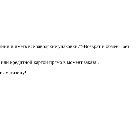
нии и иметь все заводские упаковки.">Возврат и обмен - без
или кредитной картой прямо в момент заказа..
 - магазину!