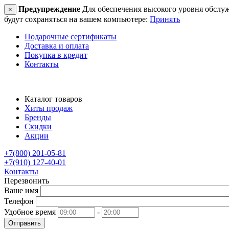
Предупреждение
Для обеспечения высокого уровня обслужив
×
будут сохраняться на вашем компьютере:
Принять
Подарочные сертификаты
Доставка и оплата
Покупка в кредит
Контакты
Каталог товаров
Хиты продаж
Бренды
Скидки
Акции
+7(800) 201-05-81
+7(910) 127-40-01
Контакты
Перезвонить
Ваше имя
Телефон
Удобное время
-
Отправить