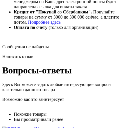
менеджером на Ваш адрес электронной почты будет
направлена ссылка для оплаты заказа.
Кредит от "Покупай со Сбербанком".
Покупайте
товары на сумму от 3000 до 300 000 сейчас, а платите
потом.
Подробнее здесь
Оплата по счету
(только для организаций)
Сообщения не найдены
Написать отзыв
Вопросы-ответы
Здесь Вы можете задать любые интересующие вопросы
касательно данного товара
Возможно вас это заинтересует
Похожие товары
Вы просматривали ранее