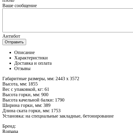
плохо
Ваше сообщение
Антибот
Отправить
Описание
Характеристики
Доставка и оплата
Отзывы
Габаритные размеры, мм: 2443 х 3572
Высота, мм: 1855
Вес с упаковкой, кг: 61
Высота горки, мм: 900
Высота качельной балки: 1790
Ширина горки, мм: 389
Длина ската горки, мм: 1753
Установка: на специальные закладные, бетонирование
Бренд:
Romana