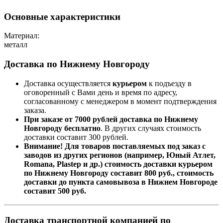
Основные характеристики
Материал:
металл
Доставка по Нижнему Новгороду
Доставка осуществляется
курьером
к подъезду в
оговоренный с Вами день и время по адресу,
согласованному с менеджером в момент подтверждения
заказа.
При заказе от 7000 рублей доставка по Нижнему
Новгороду бесплатно
. В других случаях стоимость
доставки составит 300 рублей.
Внимание! Для товаров поставляемых под заказ с
заводов из других регионов (например, Юный Атлет,
Romana, Plastep и др.) стоимость доставки курьером
по Нижнему Новгороду составит 800 руб., стоимость
доставки до пункта самовывоза в Нижнем Новгороде
составит 500 руб.
Доставка транспортной компанией по