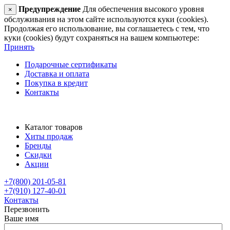
Предупреждение
Для обеспечения высокого уровня
×
обслуживания на этом сайте используются куки (cookies).
Продолжая его использование, вы соглашаетесь с тем, что
куки (cookies) будут сохраняться на вашем компьютере:
Принять
Подарочные сертификаты
Доставка и оплата
Покупка в кредит
Контакты
Каталог товаров
Хиты продаж
Бренды
Скидки
Акции
+7(800) 201-05-81
+7(910) 127-40-01
Контакты
Перезвонить
Ваше имя