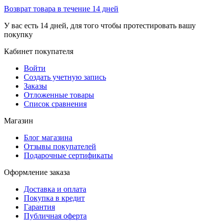
Возврат товара в течение 14 дней
У вас есть 14 дней, для того чтобы протестировать вашу
покупку
Кабинет покупателя
Войти
Создать учетную запись
Заказы
Отложенные товары
Список сравнения
Магазин
Блог магазина
Отзывы покупателей
Подарочные сертификаты
Оформление заказа
Доставка и оплата
Покупка в кредит
Гарантия
Публичная оферта