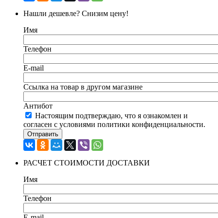
Нашли дешевле? Снизим цену!
Имя
Телефон
E-mail
Ссылка на товар в другом магазине
Антибот
Настоящим подтверждаю, что я ознакомлен и
согласен с условиями политики конфиденциальности.
Отправить
РАСЧЕТ СТОИМОСТИ ДОСТАВКИ
Имя
Телефон
E-mail