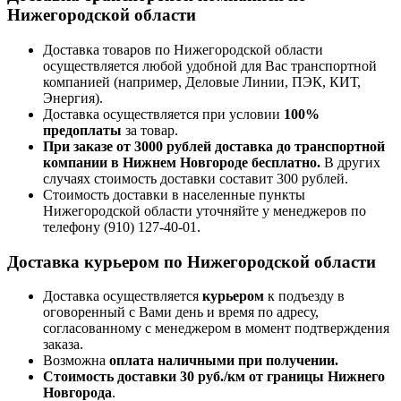
Нижегородской области
Доставка товаров по Нижегородской области
осуществляется любой удобной для Вас транспортной
компанией (например,
Деловые Линии, ПЭК, КИТ,
Энергия).
Доставка осуществляется при условии
100%
предоплаты
за товар.
При заказе от 3000 рублей доставка до транспортной
компании в Нижнем Новгороде бесплатно.
В других
случаях стоимость доставки составит 300 рублей.
Стоимость доставки в населенные пункты
Нижегородской области уточняйте у менеджеров по
телефону
(910) 127-40-01
.
Доставка курьером по Нижегородской области
Доставка осуществляется
курьером
к подъезду в
оговоренный с Вами день и время по адресу,
согласованному с менеджером в момент подтверждения
заказа.
Возможна
оплата наличными при получении.
Стоимость доставки 30 руб./км от границы Нижнего
Новгорода
.