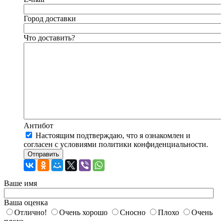
Город доставки
Что доставить?
Антибот
Настоящим подтверждаю, что я ознакомлен и
согласен с условиями политики конфиденциальности.
Отправить
Ваше имя
Ваша оценка
Отлично!
Очень хорошо
Сносно
Плохо
Очень