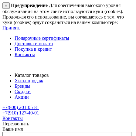
Предупреждение
Для обеспечения высокого уровня
×
обслуживания на этом сайте используются куки (cookies).
Продолжая его использование, вы соглашаетесь с тем, что
куки (cookies) будут сохраняться на вашем компьютере:
Принять
Подарочные сертификаты
Доставка и оплата
Покупка в кредит
Контакты
Каталог товаров
Хиты продаж
Бренды
Скидки
Акции
+7(800) 201-05-81
+7(910) 127-40-01
Контакты
Перезвонить
Ваше имя