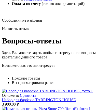
Оплата по счету
(только для организаций)
Сообщения не найдены
Написать отзыв
Вопросы-ответы
Здесь Вы можете задать любые интересующие вопросы
касательно данного товара
Возможно вас это заинтересует
Похожие товары
Вы просматривали ранее
Отложить
Сравнить
Набор для барбекю TARRINGTON HOUSE
3 900.00
Р