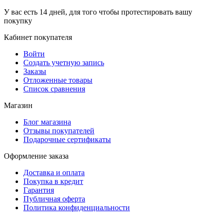
У вас есть 14 дней, для того чтобы протестировать вашу
покупку
Кабинет покупателя
Войти
Создать учетную запись
Заказы
Отложенные товары
Список сравнения
Магазин
Блог магазина
Отзывы покупателей
Подарочные сертификаты
Оформление заказа
Доставка и оплата
Покупка в кредит
Гарантия
Публичная оферта
Политика конфиденциальности