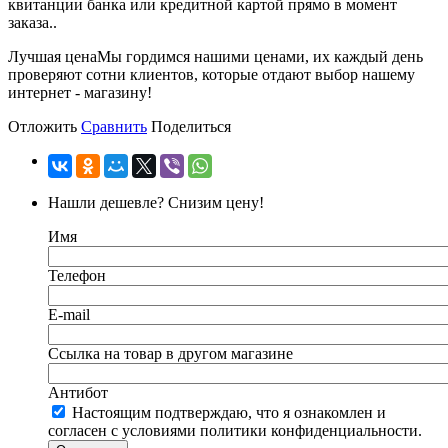
квитанции банка или кредитной картой прямо в момент
заказа..
Лучшая цена
Мы гордимся нашими ценами, их каждый день
проверяют сотни клиентов, которые отдают выбор нашему
интернет - магазину!
Отложить
Сравнить
Поделиться
Нашли дешевле? Снизим цену!
Имя
Телефон
E-mail
Ссылка на товар в другом магазине
Антибот
Настоящим подтверждаю, что я ознакомлен и
согласен с условиями политики конфиденциальности.