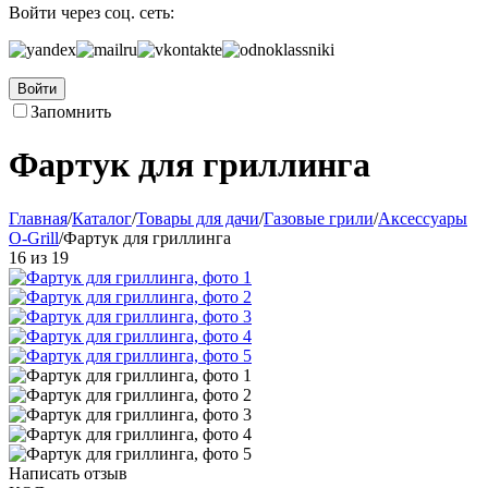
Войти через соц. сеть:
Войти
Запомнить
Фартук для гриллинга
Главная
/
Каталог
/
Товары для дачи
/
Газовые грили
/
Аксессуары
O-Grill
/
Фартук для гриллинга
16
из
19
Написать отзыв