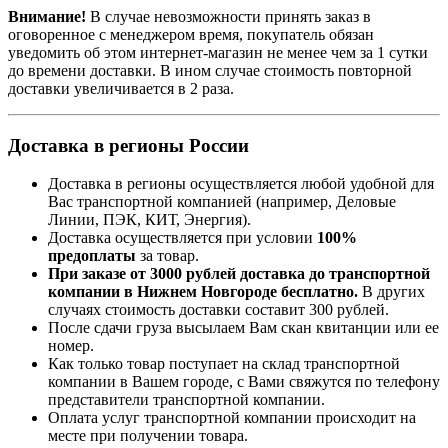
Внимание!
В случае невозможности принять заказ в
оговоренное с менеджером время, покупатель обязан
уведомить об этом интернет-магазин не менее чем за 1 сутки
до времени доставки. В ином случае стоимость повторной
доставки увеличивается в 2 раза.
Доставка в регионы России
Доставка в регионы осуществляется любой удобной для
Вас транспортной компанией (например,
Деловые
Линии, ПЭК, КИТ, Энергия).
Доставка осуществляется при условии
100%
предоплаты
за товар.
При заказе от 3000 рублей доставка до транспортной
компании в Нижнем Новгороде бесплатно.
В других
случаях стоимость доставки составит 300 рублей.
После сдачи груза высылаем Вам скан квитанции или ее
номер.
Как только товар поступает на склад транспортной
компании в Вашем городе, с Вами свяжутся по телефону
представители транспортной компании.
Оплата услуг транспортной компании происходит на
месте при получении товара.