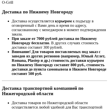
O-Grill
Доставка по Нижнему Новгороду
Доставка осуществляется
курьером
к подъезду в
оговоренный с Вами день и время по адресу,
согласованному с менеджером в момент подтверждения
заказа.
При заказе от 7000 рублей доставка по Нижнему
Новгороду бесплатно
. В других случаях стоимость
доставки составит 300 рублей.
Внимание! Для товаров поставляемых под заказ с
заводов из других регионов (например, Юный Атлет,
Romana, Plastep и др.) стоимость доставки курьером
по Нижнему Новгороду составит 800 руб., стоимость
доставки до пункта самовывоза в Нижнем Новгороде
составит 500 руб.
Доставка транспортной компанией по
Нижегородской области
Доставка товаров по Нижегородской области
осуществляется любой удобной для Вас транспортной