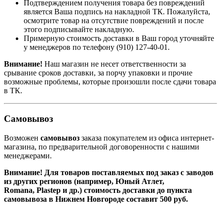
Подтверждением получения товара без повреждений
является Ваша подпись на накладной ТК. Пожалуйста,
осмотрите товар на отсутствие повреждений и после
этого подписывайте накладную.
Примерную стоимость доставки в Ваш город уточняйте
у менеджеров по телефону
(910) 127-40-01
.
Внимание!
Наш магазин не несет ответственности за
срывание сроков доставки, за порчу упаковки и прочие
возможные проблемы, которые произошли после сдачи товара
в ТК.
Самовывоз
Возможен
самовывоз
заказа покупателем из офиса интернет-
магазина, по предварительной договоренности с нашими
менеджерами.
Внимание! Для товаров поставляемых под заказ с заводов
из других регионов (например, Юный Атлет,
Romana, Plastep и др.) стоимость доставки до пункта
самовывоза в Нижнем Новгороде составит 500 руб.