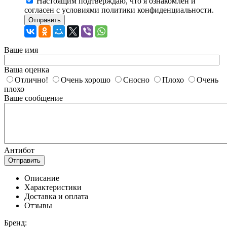
Настоящим подтверждаю, что я ознакомлен и
согласен с условиями политики конфиденциальности.
Отправить
Ваше имя
Ваша оценка
Отлично!
Очень хорошо
Сносно
Плохо
Очень
плохо
Ваше сообщение
Антибот
Отправить
Описание
Характеристики
Доставка и оплата
Отзывы
Бренд: