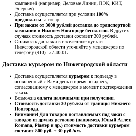
компанией (например,
Деловые Линии, ПЭК, КИТ,
Энергия).
Доставка осуществляется при условии
100%
предоплаты
за товар.
При заказе от 3000 рублей доставка до транспортной
компании в Нижнем Новгороде бесплатно.
В других
случаях стоимость доставки составит 300 рублей.
Стоимость доставки в населенные пункты
Нижегородской области уточняйте у менеджеров по
телефону
(910) 127-40-01
.
Доставка курьером по Нижегородской области
Доставка осуществляется
курьером
к подъезду в
оговоренный с Вами день и время по адресу,
согласованному с менеджером в момент подтверждения
заказа.
Возможна
оплата наличными при получении.
Стоимость доставки 30 руб./км от границы Нижнего
Новгорода
.
Внимание! Для товаров поставляемых под заказ с
заводов из других регионов (например, Юный Атлет,
Romana, Plastep и др.) стоимость доставки курьером
составит 800 руб. + 30 руб./км.