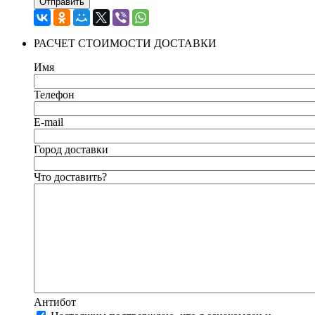
Отправить
РАСЧЕТ СТОИМОСТИ ДОСТАВКИ
Имя
Телефон
E-mail
Город доставки
Что доставить?
Антибот