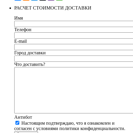
РАСЧЕТ СТОИМОСТИ ДОСТАВКИ
Имя
Телефон
E-mail
Город доставки
Что доставить?
Антибот
Настоящим подтверждаю, что я ознакомлен и
согласен с условиями политики конфиденциальности.