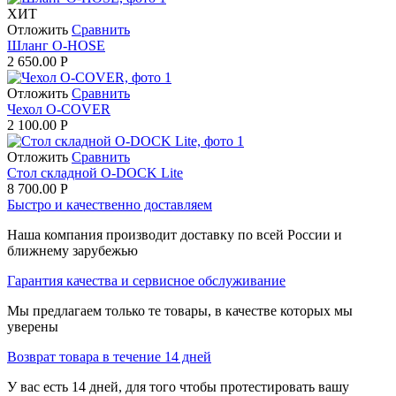
ХИТ
Отложить
Сравнить
Шланг O-HOSE
2 650.00
Р
Отложить
Сравнить
Чехол O-COVER
2 100.00
Р
Отложить
Сравнить
Стол складной O-DOCK Lite
8 700.00
Р
Быстро и качественно доставляем
Наша компания производит доставку по всей России и
ближнему зарубежью
Гарантия качества и сервисное обслуживание
Мы предлагаем только те товары, в качестве которых мы
уверены
Возврат товара в течение 14 дней
У вас есть 14 дней, для того чтобы протестировать вашу