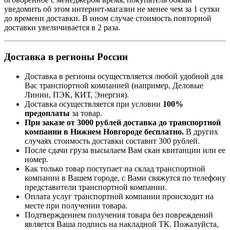
уведомить об этом интернет-магазин не менее чем за 1 сутки
до времени доставки. В ином случае стоимость повторной
доставки увеличивается в 2 раза.
Доставка в регионы России
Доставка в регионы осуществляется любой удобной для
Вас транспортной компанией (например,
Деловые
Линии, ПЭК, КИТ, Энергия).
Доставка осуществляется при условии
100%
предоплаты
за товар.
При заказе от 3000 рублей доставка до транспортной
компании в Нижнем Новгороде бесплатно.
В других
случаях стоимость доставки составит 300 рублей.
После сдачи груза высылаем Вам скан квитанции или ее
номер.
Как только товар поступает на склад транспортной
компании в Вашем городе, с Вами свяжутся по телефону
представители транспортной компании.
Оплата услуг транспортной компании происходит на
месте при получении товара.
Подтверждением получения товара без повреждений
является Ваша подпись на накладной ТК. Пожалуйста,