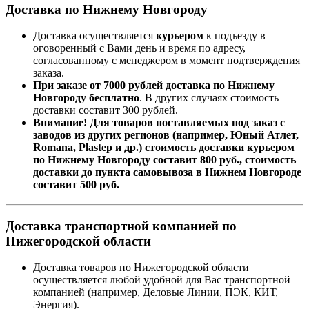
Доставка по Нижнему Новгороду
Доставка осуществляется
курьером
к подъезду в
оговоренный с Вами день и время по адресу,
согласованному с менеджером в момент подтверждения
заказа.
При заказе от 7000 рублей доставка по Нижнему
Новгороду бесплатно
. В других случаях стоимость
доставки составит 300 рублей.
Внимание! Для товаров поставляемых под заказ с
заводов из других регионов (например, Юный Атлет,
Romana, Plastep и др.) стоимость доставки курьером
по Нижнему Новгороду составит 800 руб., стоимость
доставки до пункта самовывоза в Нижнем Новгороде
составит 500 руб.
Доставка транспортной компанией по
Нижегородской области
Доставка товаров по Нижегородской области
осуществляется любой удобной для Вас транспортной
компанией (например,
Деловые Линии, ПЭК, КИТ,
Энергия).