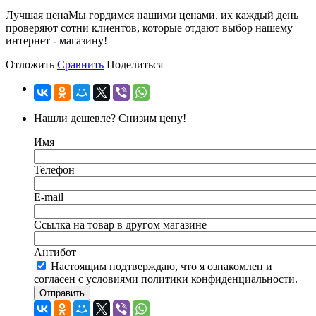
Лучшая цена
Мы гордимся нашими ценами, их каждый день
проверяют сотни клиентов, которые отдают выбор нашему
интернет - магазину!
Отложить
Сравнить
Поделиться
Нашли дешевле? Снизим цену!
Имя
Телефон
E-mail
Ссылка на товар в другом магазине
Антибот
Настоящим подтверждаю, что я ознакомлен и
согласен с условиями политики конфиденциальности.
Отправить