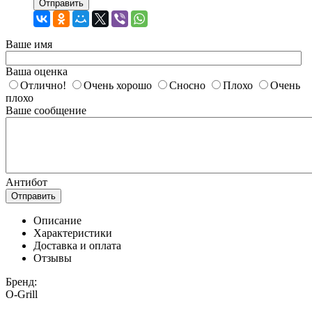
Отправить
Ваше имя
Ваша оценка
Отлично!
Очень хорошо
Сносно
Плохо
Очень
плохо
Ваше сообщение
Антибот
Отправить
Описание
Характеристики
Доставка и оплата
Отзывы
Бренд:
O-Grill