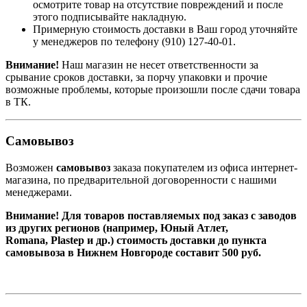
осмотрите товар на отсутствие повреждений и после
этого подписывайте накладную.
Примерную стоимость доставки в Ваш город уточняйте
у менеджеров по телефону
(910) 127-40-01
.
Внимание!
Наш магазин не несет ответственности за
срывание сроков доставки, за порчу упаковки и прочие
возможные проблемы, которые произошли после сдачи товара
в ТК.
Самовывоз
Возможен
самовывоз
заказа покупателем из офиса интернет-
магазина, по предварительной договоренности с нашими
менеджерами.
Внимание! Для товаров поставляемых под заказ с заводов
из других регионов (например, Юный Атлет,
Romana, Plastep и др.) стоимость доставки до пункта
самовывоза в Нижнем Новгороде составит 500 руб.