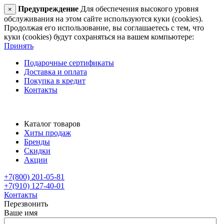
Предупреждение
Для обеспечения высокого уровня
×
обслуживания на этом сайте используются куки (cookies).
Продолжая его использование, вы соглашаетесь с тем, что
куки (cookies) будут сохраняться на вашем компьютере:
Принять
Подарочные сертификаты
Доставка и оплата
Покупка в кредит
Контакты
Каталог товаров
Хиты продаж
Бренды
Скидки
Акции
+7(800) 201-05-81
+7(910) 127-40-01
Контакты
Перезвонить
Ваше имя