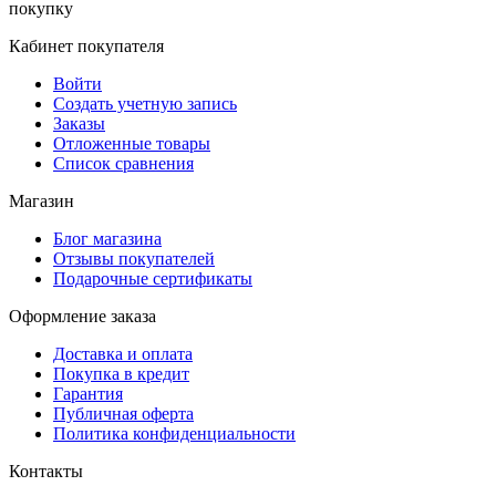
покупку
Кабинет покупателя
Войти
Создать учетную запись
Заказы
Отложенные товары
Список сравнения
Магазин
Блог магазина
Отзывы покупателей
Подарочные сертификаты
Оформление заказа
Доставка и оплата
Покупка в кредит
Гарантия
Публичная оферта
Политика конфиденциальности
Контакты