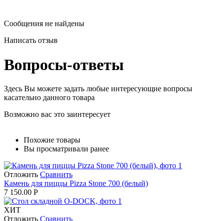
Сообщения не найдены
Написать отзыв
Вопросы-ответы
Здесь Вы можете задать любые интересующие вопросы
касательно данного товара
Возможно вас это заинтересует
Похожие товары
Вы просматривали ранее
Отложить
Сравнить
Камень для пиццы Pizza Stone 700 (белый)
7 150.00
Р
ХИТ
Отложить
Сравнить