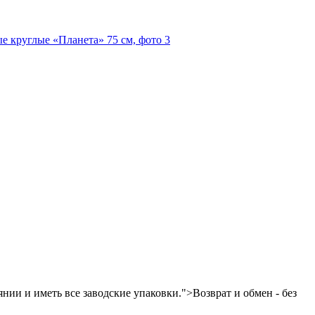
нии и иметь все заводские упаковки.">Возврат и обмен - без