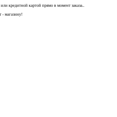
или кредитной картой прямо в момент заказа..
 - магазину!