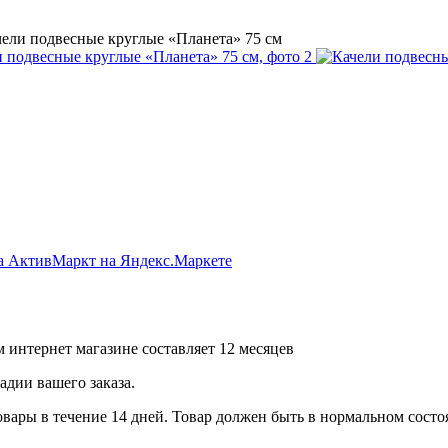
ели подвесные круглые «Планета» 75 см
 интернет магазине составляет 12 месяцев
дии вашего заказа.
ары в течение 14 дней. Товар должен быть в нормальном состоя