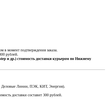
ом в момент подтверждения заказа.
300 рублей.
step и др.) стоимость доставки курьером по Нижнему
,
Деловые Линии, ПЭК, КИТ, Энергия).
имость доставки составит 300 рублей.