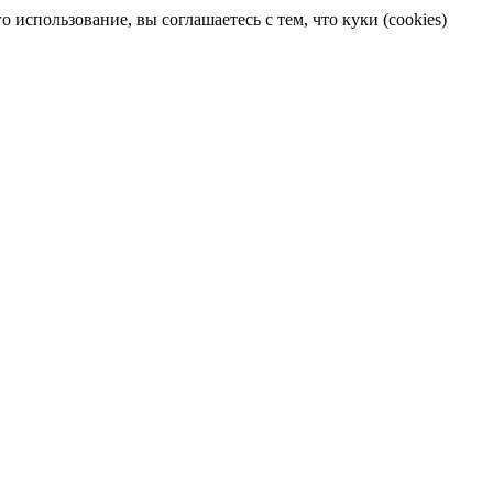
 использование, вы соглашаетесь с тем, что куки (cookies)