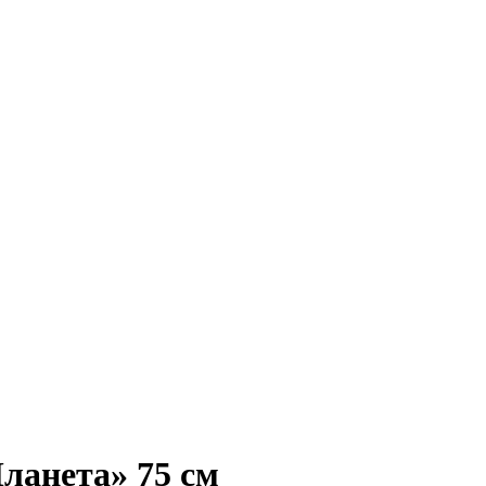
ланета» 75 см