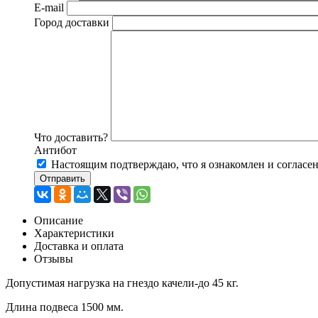
E-mail
Город доставки
Что доставить?
Антибот
Настоящим подтверждаю, что я ознакомлен и согласе
Отправить
Описание
Характеристики
Доставка и оплата
Отзывы
Допустимая нагрузка на гнездо качели-до 45 кг.
Длина подвеса 1500 мм.