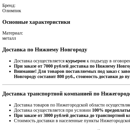
Бренд:
Олимпик
Основные характеристики
Материал:
металл
Доставка по Нижнему Новгороду
Доставка осуществляется
курьером
к подъезду в оговоре
При заказе от 7000 рублей доставка по Нижнему Новго
Внимание! Для товаров поставляемых под заказ с заво
Новгороду составит 800 руб., стоимость доставки до 
Доставка транспортной компанией по Нижегород
Доставка товаров по Нижегородской области осуществля
Доставка осуществляется при условии
100% предоплат
При заказе от 3000 рублей доставка до транспортной
Стоимость доставки в населенные пункты Нижегородской