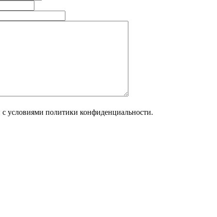
н с условиями политики конфиденциальности.