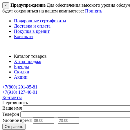
Предупреждение
Для обеспечения высокого уровня обслужив
×
будут сохраняться на вашем компьютере:
Принять
Подарочные сертификаты
Доставка и оплата
Покупка в кредит
Контакты
Каталог товаров
Хиты продаж
Бренды
Скидки
Акции
+7(800) 201-05-81
+7(910) 127-40-01
Контакты
Перезвонить
Ваше имя
Телефон
Удобное время
-
Отправить