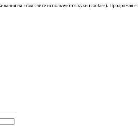
ания на этом сайте используются куки (cookies). Продолжая его