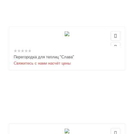
Перегородка для теплиц "Слава"
Свяжитесь с нами насчёт цены