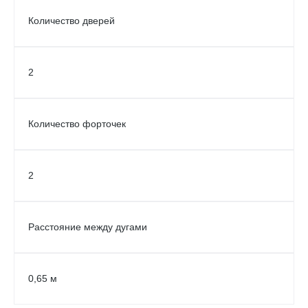
Количество дверей
2
Количество форточек
2
Расстояние между дугами
0,65 м