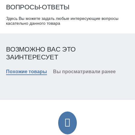
ВОПРОСЫ-ОТВЕТЫ
Здесь Вы можете задать любые интересующие вопросы
касательно данного товара
ВОЗМОЖНО ВАС ЭТО
ЗАИНТЕРЕСУЕТ
Похожие товары
Вы просматривали ранее