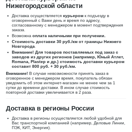
Нижегородской области
Доставка осуществляется
курьером
к подъезду в
оговоренный с Вами день и время по адресу,
согласованному с менеджером в момент подтверждения
заказа.
Возможна
оплата наличными при получении.
Стоимость доставки 30 руб./км от границы Нижнего
Новгорода
.
Внимание! Для товаров поставляемых под заказ с
заводов из других регионов (например, Юный Атлет,
Romana, Plastep и др.) стоимость доставки курьером
составит 800 руб. + 30 руб./км.
Внимание!
В случае невозможности принять заказ в
оговоренное с менеджером время, покупатель обязан
уведомить об этом интернет-магазин не менее чем за 1
сутки до времени доставки. В ином случае стоимость
повторной доставки увеличивается в 2 раза.
Доставка в регионы России
Доставка в регионы осуществляется любой удобной для
Вас транспортной компанией (например,
Деловые Линии,
ПЭК, КИТ, Энергия).