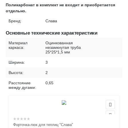
Поликарбонат в комплект не входит и приобретается
отдельно.
Бренд:
Слава
Основные технические характеристики
Материал
Оцинкованная
каркаса:
незамкнутая труба
25*25*1,5 мм
Ширина:
3
Высота:
2
Расстояние
0,65
между дугами:
Форточка-люк для теплиц "Слава"