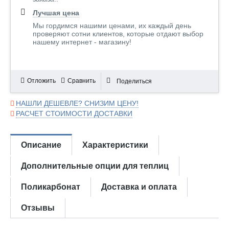
Лучшая цена
Мы гордимся нашими ценами, их каждый день
проверяют сотни клиентов, которые отдают выбор
нашему интернет - магазину!
Отложить
Сравнить
Поделиться
НАШЛИ ДЕШЕВЛЕ? СНИЗИМ ЦЕНУ!
РАСЧЕТ СТОИМОСТИ ДОСТАВКИ
Описание
Характеристики
Дополнительные опции для теплиц
Поликарбонат
Доставка и оплата
Отзывы