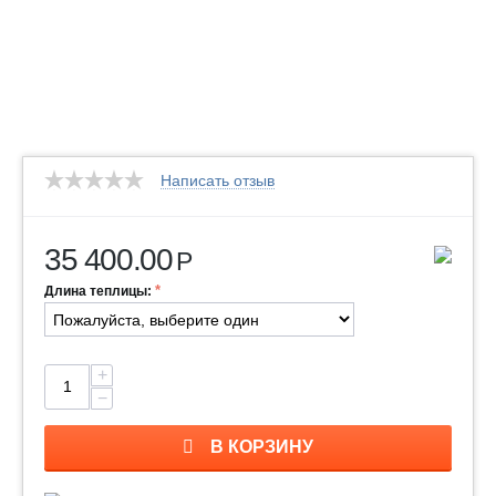
Написать отзыв
35 400.00
Р
Длина теплицы:
+
−
В КОРЗИНУ