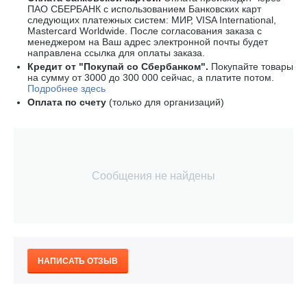
ПАО СБЕРБАНК с использованием Банковских карт
следующих платежных систем: МИР, VISA International,
Mastercard Worldwide
. После согласования заказа с
менеджером на Ваш адрес электронной почты будет
направлена ссылка для оплаты заказа.
Кредит от "Покупай со Сбербанком".
Покупайте товары
на сумму от 3000 до 300 000 сейчас, а платите потом.
Подробнее здесь
Оплата по счету
(только для организаций)
Сообщения не найдены
НАПИСАТЬ ОТЗЫВ