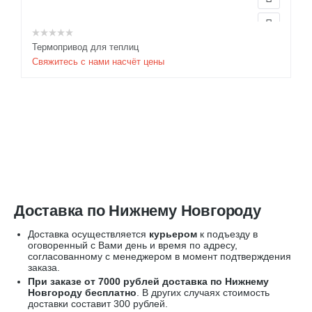
Термопривод для теплиц
Свяжитесь с нами насчёт цены
Доставка по Нижнему Новгороду
Доставка осуществляется
курьером
к подъезду в
оговоренный с Вами день и время по адресу,
согласованному с менеджером в момент подтверждения
заказа.
При заказе от 7000 рублей доставка по Нижнему
Новгороду бесплатно
. В других случаях стоимость
доставки составит 300 рублей.