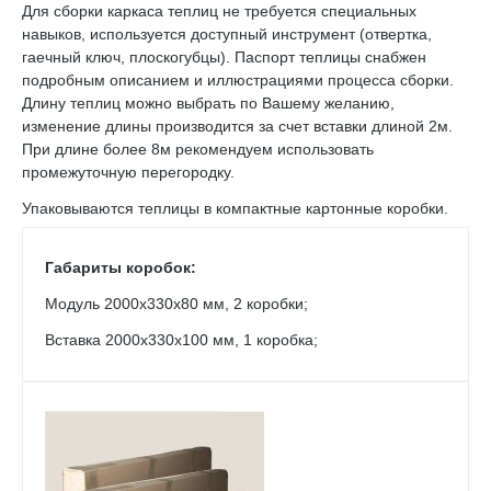
Для сборки каркаса теплиц не требуется специальных
навыков, используется доступный инструмент (отвертка,
гаечный ключ, плоскогубцы). Паспорт теплицы снабжен
подробным описанием и иллюстрациями процесса сборки.
Длину теплиц можно выбрать по Вашему желанию,
изменение длины производится за счет вставки длиной 2м.
При длине более 8м рекомендуем использовать
промежуточную перегородку.
Упаковываются теплицы в компактные картонные коробки.
Габариты коробок:
Модуль 2000х330х80 мм, 2 коробки;
Вставка 2000х330х100 мм, 1 коробка;