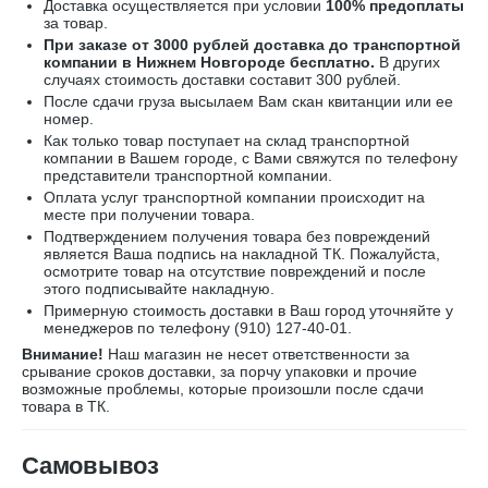
Доставка осуществляется при условии
100% предоплаты
за товар.
При заказе от 3000 рублей доставка до транспортной
компании в Нижнем Новгороде бесплатно.
В других
случаях стоимость доставки составит 300 рублей.
После сдачи груза высылаем Вам скан квитанции или ее
номер.
Как только товар поступает на склад транспортной
компании в Вашем городе, с Вами свяжутся по телефону
представители транспортной компании.
Оплата услуг транспортной компании происходит на
месте при получении товара.
Подтверждением получения товара без повреждений
является Ваша подпись на накладной ТК. Пожалуйста,
осмотрите товар на отсутствие повреждений и после
этого подписывайте накладную.
Примерную стоимость доставки в Ваш город уточняйте у
менеджеров по телефону
(910) 127-40-01
.
Внимание!
Наш магазин не несет ответственности за
срывание сроков доставки, за порчу упаковки и прочие
возможные проблемы, которые произошли после сдачи
товара в ТК.
Самовывоз