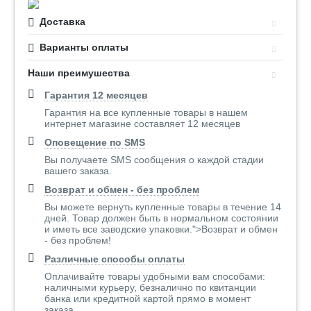
Доставка
Варианты оплаты
Наши преимушества
Гарантия 12 месяцев
Гарантия на все купленные товары в нашем
интернет магазине составляет 12 месяцев
Оповещение по SMS
Вы получаете SMS сообщения о каждой стадии
вашего заказа.
Возврат и обмен - без проблем
Вы можете вернуть купленные товары в течение 14
дней. Товар должен быть в нормальном состоянии
и иметь все заводские упаковки.">Возврат и обмен
- без проблем!
Различные способы оплаты
Оплачивайте товары удобными вам способами:
наличными курьеру, безналично по квитанции
банка или кредитной картой прямо в момент
заказа..