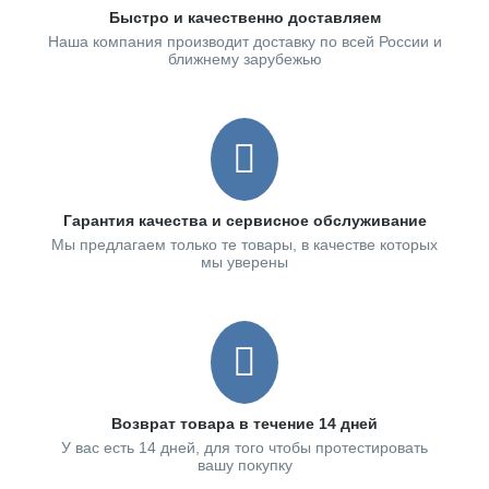
Быстро и качественно доставляем
Наша компания производит доставку по всей России и
ближнему зарубежью
Гарантия качества и сервисное обслуживание
Мы предлагаем только те товары, в качестве которых
мы уверены
Возврат товара в течение 14 дней
У вас есть 14 дней, для того чтобы протестировать
вашу покупку