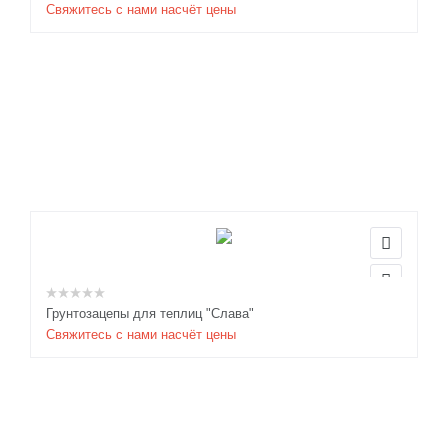
Свяжитесь с нами насчёт цены
Грунтозацепы для теплиц "Слава"
Свяжитесь с нами насчёт цены