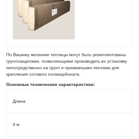
По Вашему желанию теплицы могут быть укомплектованы
грунтозацепами, позволяющими производить их установку
непосредственно на грунт и прижимными лентами для
крепления сотового
поликарбоната
.
Основные технические характеристики:
Длина
4 м