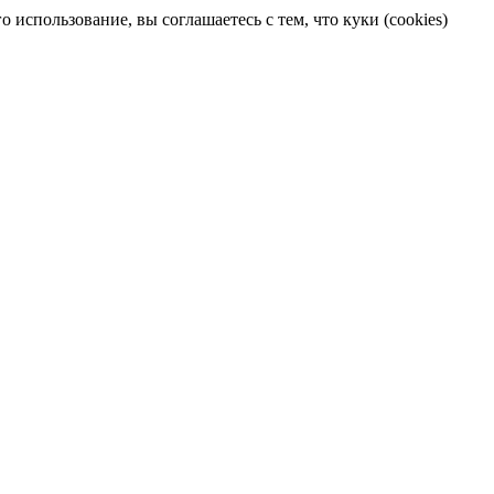
 использование, вы соглашаетесь с тем, что куки (cookies)