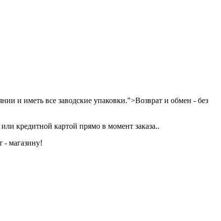
нии и иметь все заводские упаковки.">Возврат и обмен - без
или кредитной картой прямо в момент заказа..
 - магазину!