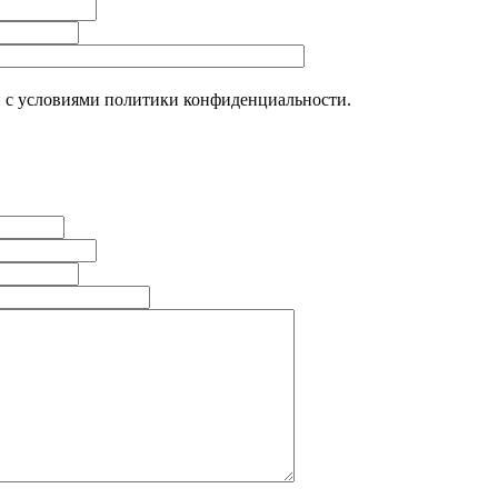
н с условиями политики конфиденциальности.