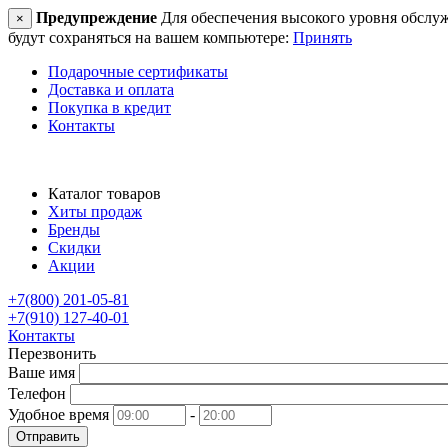
Предупреждение
Для обеспечения высокого уровня обслужив
×
будут сохраняться на вашем компьютере:
Принять
Подарочные сертификаты
Доставка и оплата
Покупка в кредит
Контакты
Каталог товаров
Хиты продаж
Бренды
Скидки
Акции
+7(800) 201-05-81
+7(910) 127-40-01
Контакты
Перезвонить
Ваше имя
Телефон
Удобное время
-
Отправить