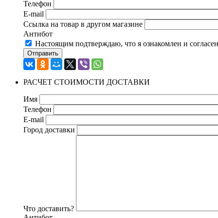
Телефон
E-mail
Ссылка на товар в другом магазине
Антибот
Настоящим подтверждаю, что я ознакомлен и согласе
Отправить
РАСЧЕТ СТОИМОСТИ ДОСТАВКИ
Имя
Телефон
E-mail
Город доставки
Что доставить?
Антибот