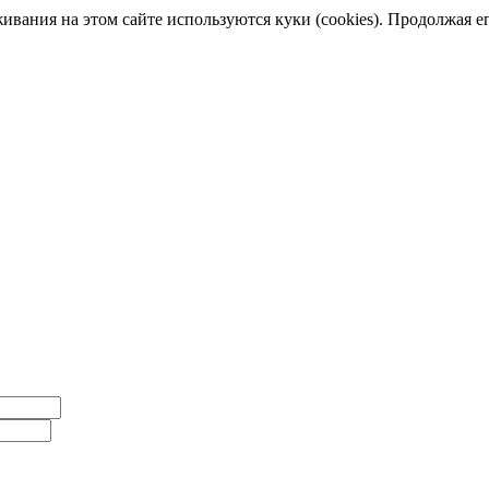
ания на этом сайте используются куки (cookies). Продолжая его